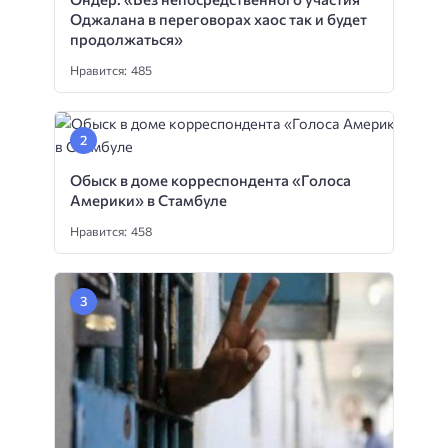
Оджалана в переговорах хаос так и будет
продолжаться»
Нравится: 485
Обыск в доме корреспондента «Голоса
Америки» в Стамбуле
Нравится: 458