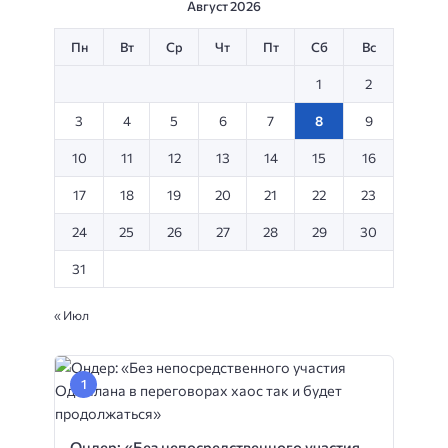
Август 2026
Пн
Вт
Ср
Чт
Пт
Сб
Вс
1
2
3
4
5
6
7
8
9
10
11
12
13
14
15
16
17
18
19
20
21
22
23
24
25
26
27
28
29
30
31
« Июл
Ондер: «Без непосредственного участия