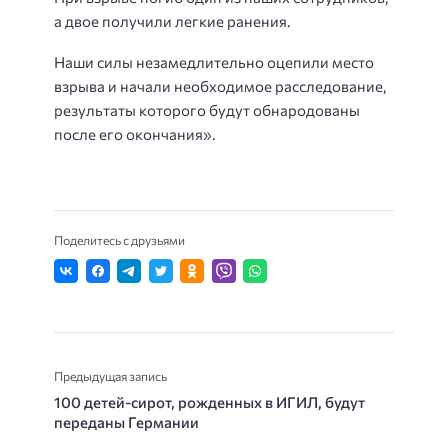
а двое получили легкие ранения.
Наши силы незамедлительно оцепили место
взрыва и начали необходимое расследование,
результаты которого будут обнародованы
после его окончания».
Поделитесь с друзьями
Предыдущая запись
100 детей-сирот, рожденных в ИГИЛ, будут
переданы Германии