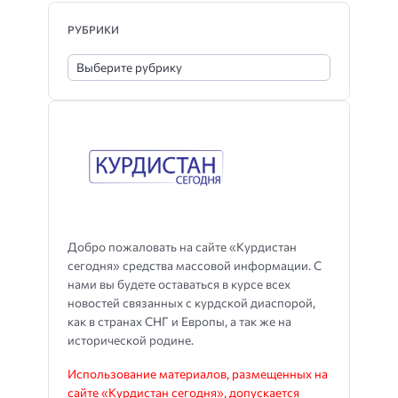
РУБРИКИ
Добро пожаловать на сайте «Курдистан
сегодня» средства массовой информации. С
нами вы будете оставаться в курсе всех
новостей связанных с курдской диаспорой,
как в странах СНГ и Европы, а так же на
исторической родине.
Использование материалов, размещенных на
сайте «Курдистан сегодня», допускается