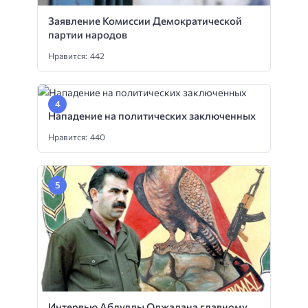
Заявление Комиссии Демократической
партии народов
Нравится: 442
Нападение на политических заключенных
Нравится: 440
Интервью Абдуллы Оджалана главному