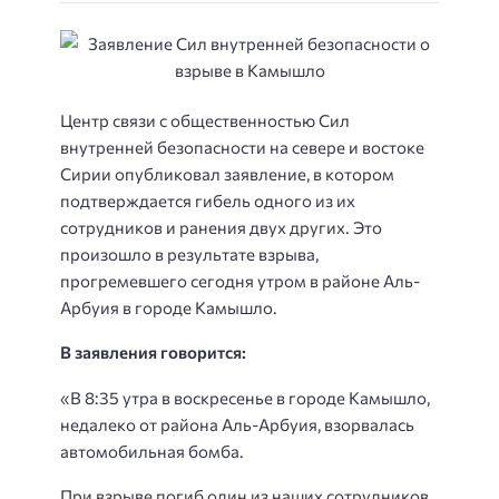
Центр связи с общественностью Сил
внутренней безопасности на севере и востоке
Сирии опубликовал заявление, в котором
подтверждается гибель одного из их
сотрудников и ранения двух других. Это
произошло в результате взрыва,
прогремевшего сегодня утром в районе Аль-
Арбуия в городе Камышло.
В заявления говорится:
«В 8:35 утра в воскресенье в городе Камышло,
недалеко от района Аль-Арбуия, взорвалась
автомобильная бомба.
При взрыве погиб один из наших сотрудников,