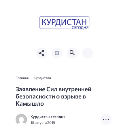
Главная
Курдистан
Заявление Сил внутренней
безопасности о взрыве в
Камышло
Курдистан сегодня
18 августа 2019