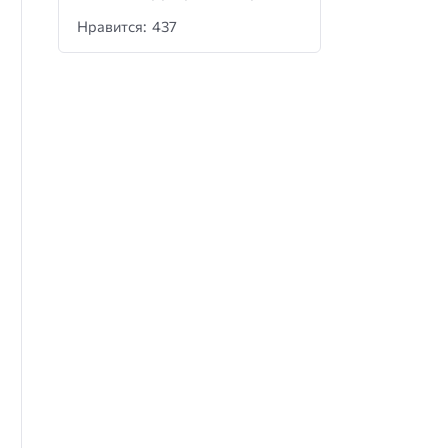
Нравится: 437