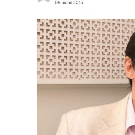
09 июня 2015