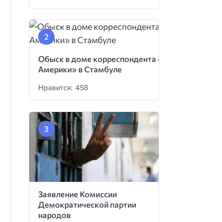
Обыск в доме корреспондента «Голоса
Америки» в Стамбуле
Нравится: 458
Заявление Комиссии
Демократической партии
народов