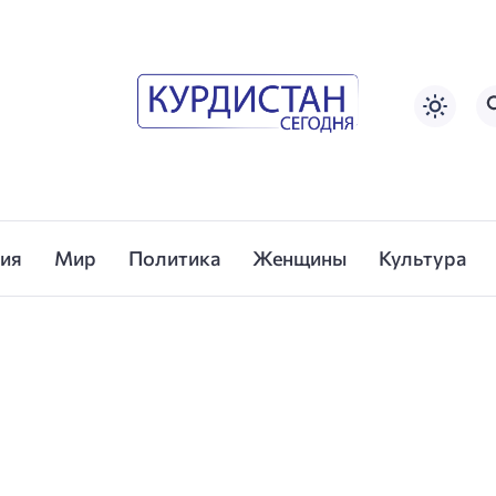
сия
Мир
Политика
Женщины
Культура