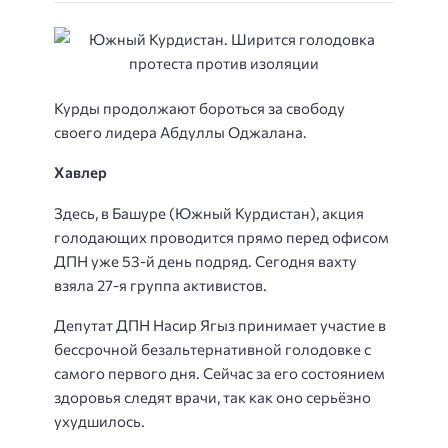
Курды продолжают бороться за свободу
своего лидера Абдуллы Оджалана.
Хавлер
Здесь, в Башуре (Южный Курдистан), акция
голодающих проводится прямо перед офисом
ДПН уже 53-й день подряд. Сегодня вахту
взяла 27-я группа активистов.
Депутат ДПН Насир Ягыз принимает участие в
бессрочной безальтернативной голодовке с
самого первого дня. Сейчас за его состоянием
здоровья следят врачи, так как оно серьёзно
ухудшилось.