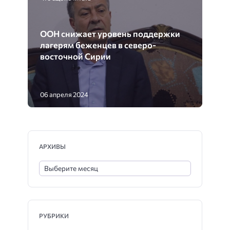
ООН снижает уровень поддержки
лагерям беженцев в северо-
восточной Сирии
06 апреля 2024
АРХИВЫ
РУБРИКИ