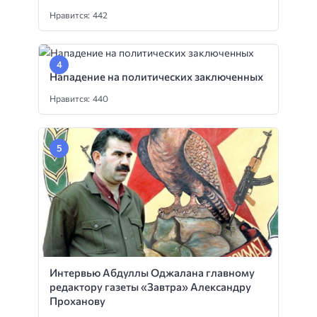
Нравится: 442
Нападение на политических заключенных
Нравится: 440
Интервью Абдуллы Оджалана главному
редактору газеты «Завтра» Александру
Проханову