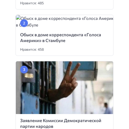
Нравится: 485
Обыск в доме корреспондента «Голоса
Америки» в Стамбуле
Нравится: 458
Заявление Комиссии Демократической
партии народов