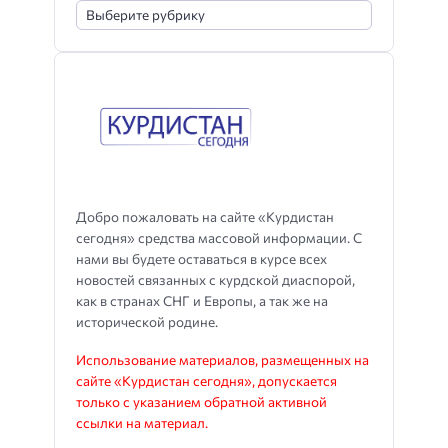
Добро пожаловать на сайте «Курдистан
сегодня» средства массовой информации. С
нами вы будете оставаться в курсе всех
новостей связанных с курдской диаспорой,
как в странах СНГ и Европы, а так же на
исторической родине.
Использование материалов, размещенных на
сайте «Курдистан сегодня», допускается
только с указанием обратной активной
ссылки на материал.