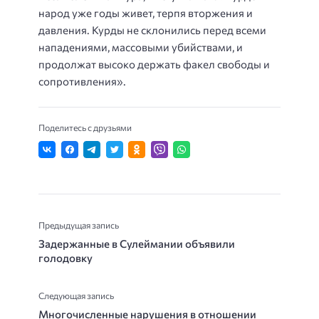
народ уже годы живет, терпя вторжения и
давления. Курды не склонились перед всеми
нападениями, массовыми убийствами, и
продолжат высоко держать факел свободы и
сопротивления».
Поделитесь с друзьями
Предыдущая запись
Задержанные в Сулеймании объявили
голодовку
Следующая запись
Многочисленные нарушения в отношении