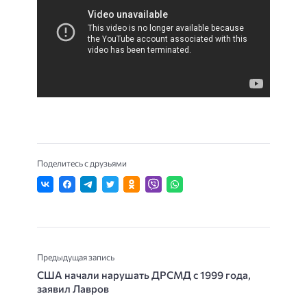
Поделитесь с друзьями
Предыдущая запись
США начали нарушать ДРСМД с 1999 года,
заявил Лавров