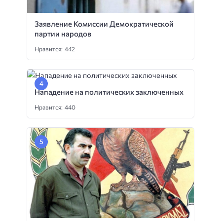
Заявление Комиссии Демократической
партии народов
Нравится: 442
Нападение на политических заключенных
Нравится: 440