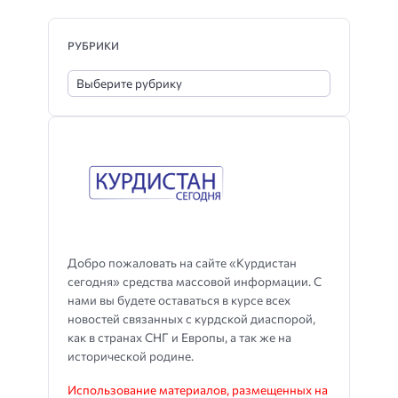
РУБРИКИ
Добро пожаловать на сайте «Курдистан
сегодня» средства массовой информации. С
нами вы будете оставаться в курсе всех
новостей связанных с курдской диаспорой,
как в странах СНГ и Европы, а так же на
исторической родине.
Использование материалов, размещенных на