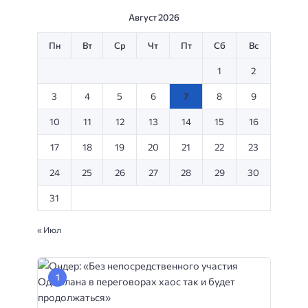
Август 2026
Пн
Вт
Ср
Чт
Пт
Сб
Вс
1
2
3
4
5
6
7
8
9
10
11
12
13
14
15
16
17
18
19
20
21
22
23
24
25
26
27
28
29
30
31
« Июл