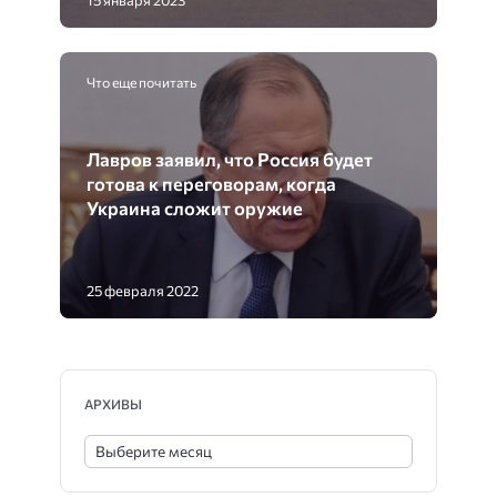
Что еще почитать
Лавров заявил, что Россия будет
готова к переговорам, когда
Украина сложит оружие
25 февраля 2022
АРХИВЫ