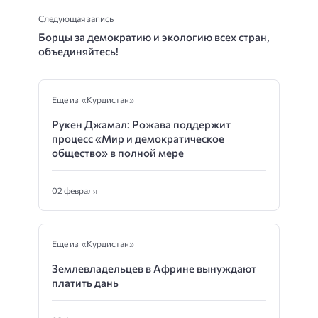
Следующая запись
Борцы за демократию и экологию всех стран,
объединяйтесь!
Еще из «Курдистан»
Рукен Джамал: Рожава поддержит
процесс «Мир и демократическое
общество» в полной мере
02 февраля
Еще из «Курдистан»
Землевладельцев в Африне вынуждают
платить дань