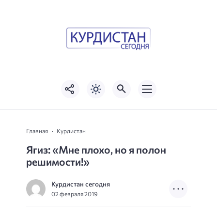
Главная
Курдистан
Ягиз: «Мне плохо, но я полон
решимости!»
Курдистан сегодня
02 февраля 2019