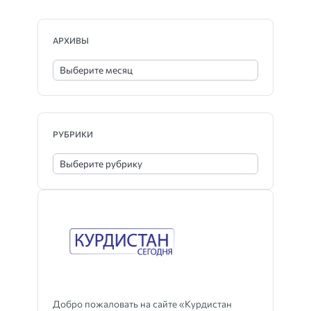
АРХИВЫ
РУБРИКИ
Добро пожаловать на сайте «Курдистан