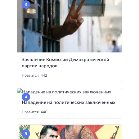
Заявление Комиссии Демократической
партии народов
Нравится: 442
Нападение на политических заключенных
Нравится: 440