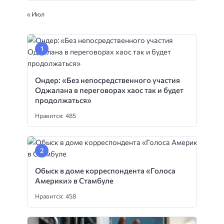
« Июл
Ондер: «Без непосредственного участия
Оджалана в переговорах хаос так и будет
продолжаться»
Нравится: 485
Обыск в доме корреспондента «Голоса
Америки» в Стамбуле
Нравится: 458