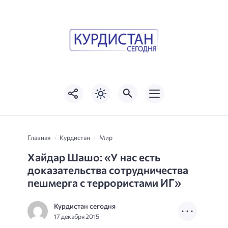
Главная
Курдистан
Мир
Хайдар Шашо: «У нас есть
доказательства сотрудничества
пешмерга с террористами ИГ»
Курдистан сегодня
17 декабря 2015