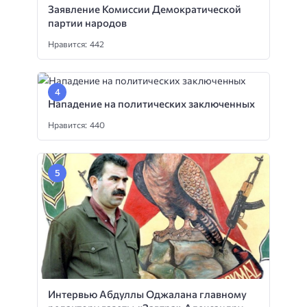
Заявление Комиссии Демократической
партии народов
Нравится: 442
Нападение на политических заключенных
Нравится: 440
Интервью Абдуллы Оджалана главному