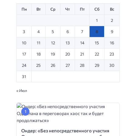
Пн
Вт
Ср
Чт
Пт
Сб
Вс
1
2
3
4
5
6
7
8
9
10
11
12
13
14
15
16
17
18
19
20
21
22
23
24
25
26
27
28
29
30
31
« Июл
Ондер: «Без непосредственного участия