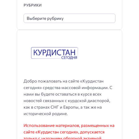
РУБРИКИ
Добро пожаловать на сайте «Курдистан
сегодня» средства массовой информации. С
нами вы будете оставаться в курсе всех
новостей связанных с курдской диаспорой,
как в странах СНГ и Европы, а так же на
исторической родине.
Использование материалов, размещенных на
сайте «Курдистан сегодня», допускается
только с указанием обратной активной