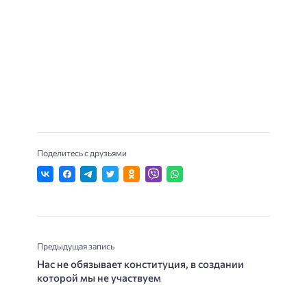
Поделитесь с друзьями
Предыдущая запись
Нас не обязывает конституция, в создании
которой мы не участвуем