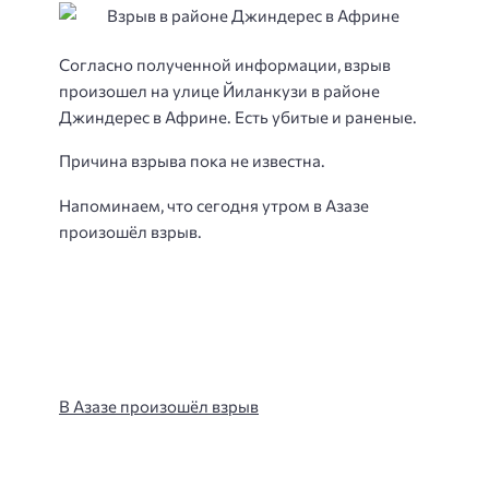
Согласно полученной информации, взрыв
произошел на улице Йиланкузи в районе
Джиндерес в Африне. Есть убитые и раненые.
Причина взрыва пока не известна.
Напоминаем, что сегодня утром в Азазе
произошёл взрыв.
В Азазе произошёл взрыв