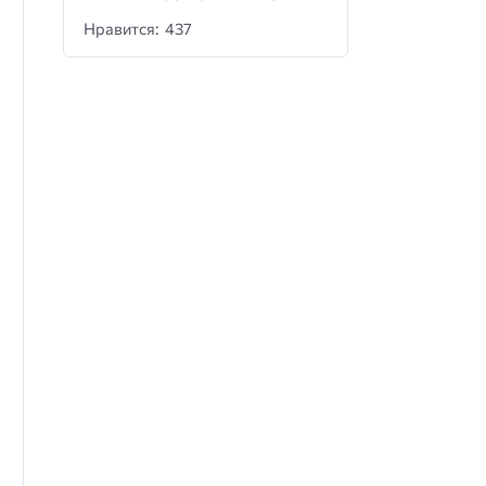
Нравится: 437