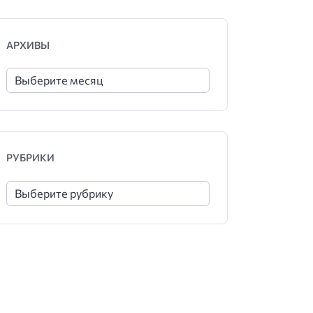
АРХИВЫ
РУБРИКИ