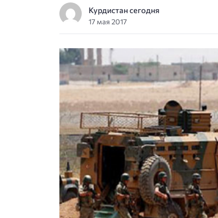
Курдистан сегодня
17 мая 2017