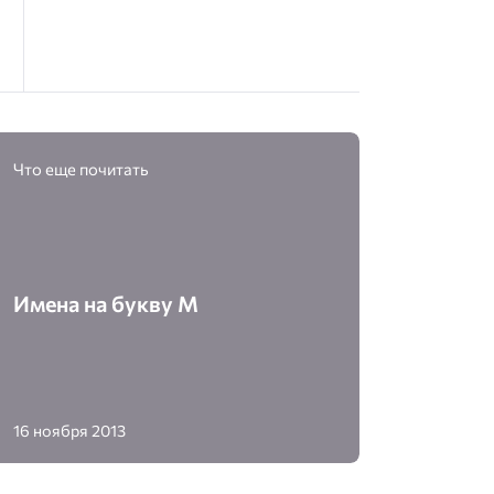
Что еще почитать
Имена на букву М
16 ноября 2013