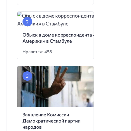
Обыск в доме корреспондента «Голоса
Америки» в Стамбуле
Нравится: 458
Заявление Комиссии
Демократической партии
народов