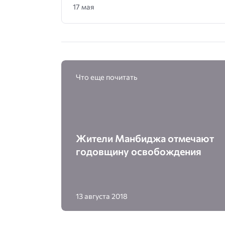
17 мая
Что еще почитать
Жители Манбиджа отмечают
годовщину освобождения
13 августа 2018