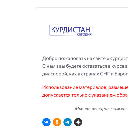
Добро пожаловать на сайте «Курдист
С нами вы будете оставаться в курсе 
диаспорой, как в странах СНГ и Европ
Использование материалов, размещен
допускается только с указанием обра
Мнение авторов может н