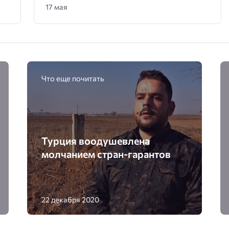
17 мая
Что еще почитать
Турция воодушевлена
молчанием стран-гарантов
22 декабря 2020