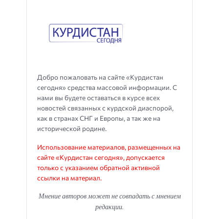
Добро пожаловать на сайте «Курдистан
сегодня» средства массовой информации. С
нами вы будете оставаться в курсе всех
новостей связанных с курдской диаспорой,
как в странах СНГ и Европы, а так же на
исторической родине.
Использование материалов, размещенных на
сайте «Курдистан сегодня», допускается
только с указанием обратной активной
ссылки на материал.
Мнение авторов может не совпадать с мнением
редакции.