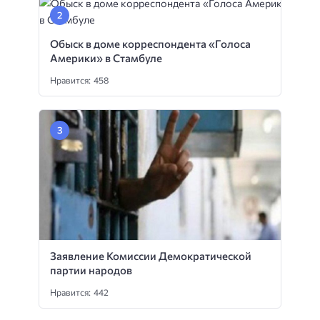
Обыск в доме корреспондента «Голоса
Америки» в Стамбуле
Нравится: 458
Заявление Комиссии Демократической
партии народов
Нравится: 442