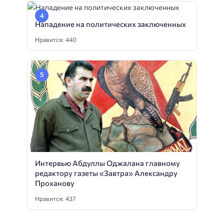
Нападение на политических заключенных
Нравится: 440
Интервью Абдуллы Оджалана главному
редактору газеты «Завтра» Александру
Проханову
Нравится: 437