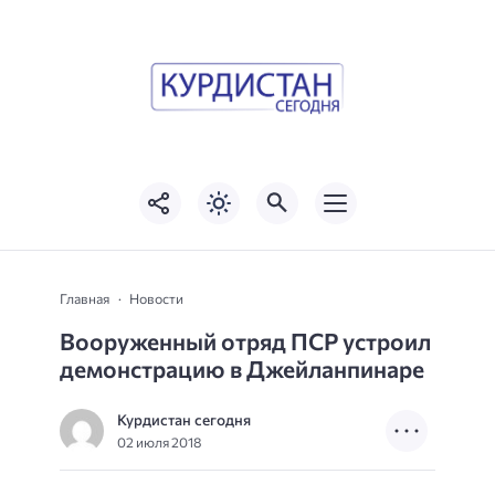
Главная
Новости
Вооруженный отряд ПСР устроил
демонстрацию в Джейланпинаре
Курдистан сегодня
02 июля 2018