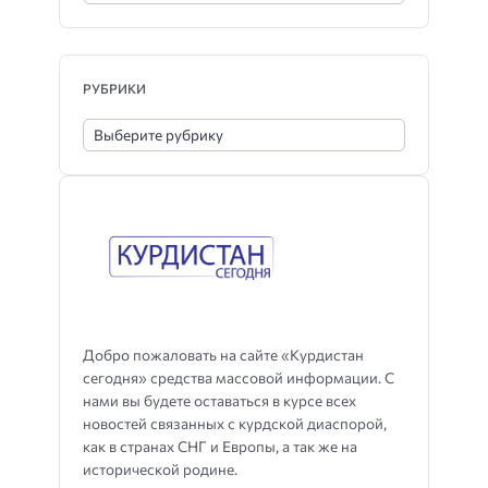
РУБРИКИ
Добро пожаловать на сайте «Курдистан
сегодня» средства массовой информации. С
нами вы будете оставаться в курсе всех
новостей связанных с курдской диаспорой,
как в странах СНГ и Европы, а так же на
исторической родине.