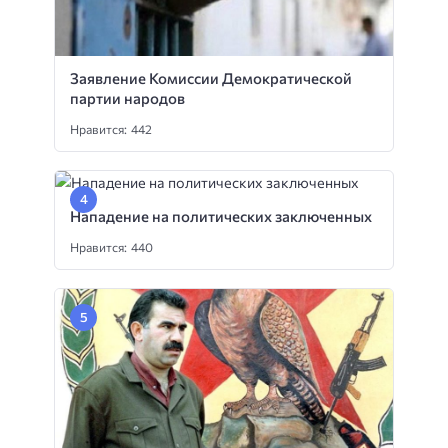
Заявление Комиссии Демократической
партии народов
Нравится: 442
Нападение на политических заключенных
Нравится: 440