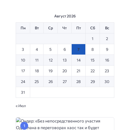
Август 2026
Пн
Вт
Ср
Чт
Пт
Сб
Вс
1
2
3
4
5
6
7
8
9
10
11
12
13
14
15
16
17
18
19
20
21
22
23
24
25
26
27
28
29
30
31
« Июл