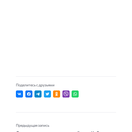
Поделитесь с друзьями
Предыдущая запись