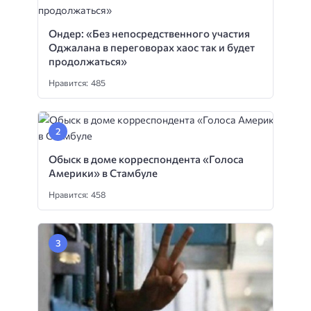
Ондер: «Без непосредственного участия
Оджалана в переговорах хаос так и будет
продолжаться»
Нравится: 485
Обыск в доме корреспондента «Голоса
Америки» в Стамбуле
Нравится: 458