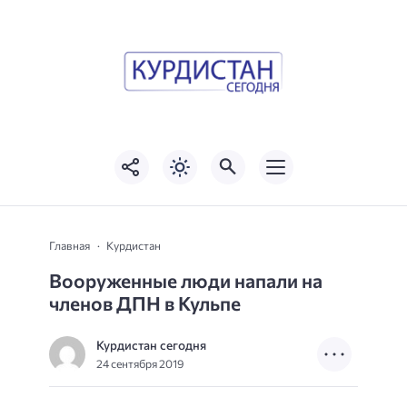
Главная
Курдистан
Вооруженные люди напали на
членов ДПН в Кульпе
Курдистан сегодня
24 сентября 2019