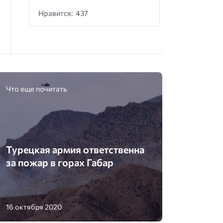
Нравится: 437
Что еще почитать
Турецкая армия ответственна
за пожар в горах Габар
16 октября 2020