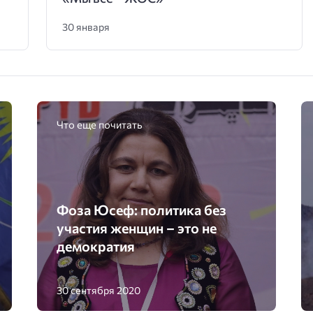
30 января
Что еще почитать
Фоза Юсеф: политика без
участия женщин – это не
демократия
30 сентября 2020