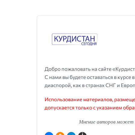
Добро пожаловать на сайте «Курдист
С нами вы будете оставаться в курсе 
диаспорой, как в странах СНГ и Европ
Использование материалов, размещен
допускается только с указанием обра
Мнение авторов может н