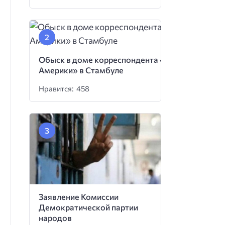
Обыск в доме корреспондента «Голоса
Америки» в Стамбуле
Нравится: 458
Заявление Комиссии
Демократической партии
народов