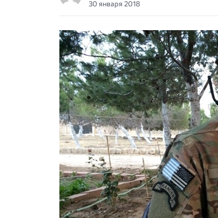
30 января 2018