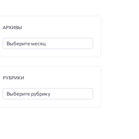
АРХИВЫ
РУБРИКИ