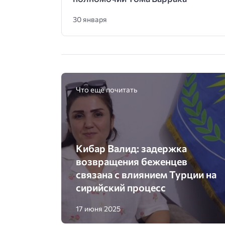
30 января
Что еще почитать
Кибар Валид: задержка
возвращения беженцев
связана с влиянием Турции на
сирийский процесс
17 июня 2025