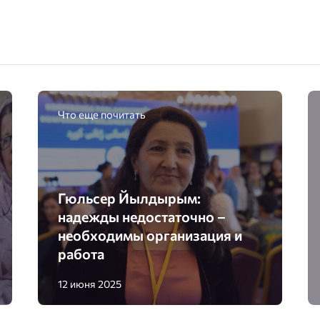
Что еще почитать
Гюльсер Йылдырым:
надежды недостаточно –
необходимы организация и
работа
12 июня 2025