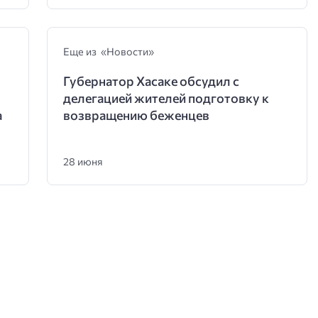
Еще из «Новости»
Губернатор Хасаке обсудил с
делегацией жителей подготовку к
а
возвращению беженцев
28 июня