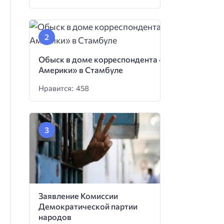
Обыск в доме корреспондента «Голоса
Америки» в Стамбуле
Нравится: 458
Заявление Комиссии
Демократической партии
народов