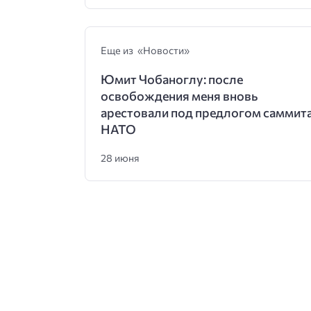
Еще из «Новости»
Юмит Чобаноглу: после
освобождения меня вновь
арестовали под предлогом саммит
НАТО
28 июня