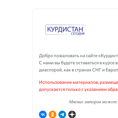
Добро пожаловать на сайте «Курдист
С нами вы будете оставаться в курсе 
диаспорой, как в странах СНГ и Европ
Использование материалов, размещен
допускается только с указанием обра
Мнение авторов может н