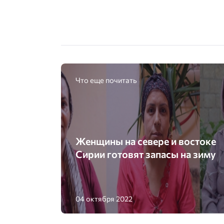
Что еще почитать
Женщины на севере и востоке
Сирии готовят запасы на зиму
04 октября 2022