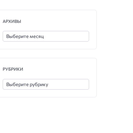
АРХИВЫ
РУБРИКИ