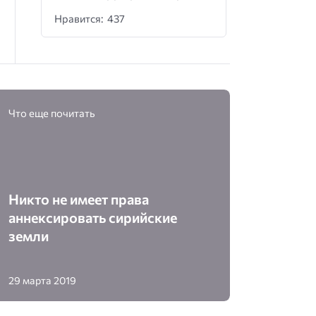
Нравится: 437
Что еще почитать
Никто не имеет права
аннексировать сирийские
земли
29 марта 2019