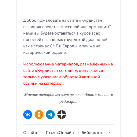
Добро пожаловать на сайте «Курдистан
сегодня» средства массовой информации. С
нами вы будете оставаться в курсе всех
новостей связанных с курдской диаспорой,
как в странах СНГ и Европы, а так же на
исторической родине.
Использование материалов, размещенных на
сайте «Курдистан сегодня», допускается
только с указанием обратной активной
ссылки на материал.
Мнение авторов может не совпадать с мнением
редакции.
О сайте
Газета.Онлайн
Библиотека