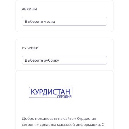
АРХИВЫ
РУБРИКИ
Добро пожаловать на сайте «Курдистан
сегодня» средства массовой информации. С