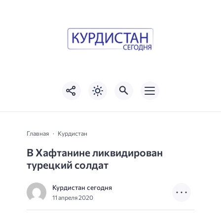
Главная
Курдистан
В Хафтанине ликвидирован
турецкий солдат
Курдистан сегодня
11 апреля 2020