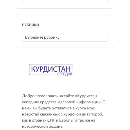
РУБРИКИ
Добро пожаловать на сайте «Курдистан
сегодня» средства массовой информации. С
нами вы будете оставаться в курсе всех
новостей связанных с курдской диаспорой,
как в странах СНГ и Европы, а так же на
исторической родине.