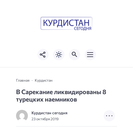
Главная
Курдистан
В Сарекание ликвидированы 8
турецких наемников
Курдистан сегодня
23 октября 2019