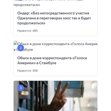
Ондер: «Без непосредственного участия
Оджалана в переговорах хаос так и будет
продолжаться»
Нравится: 485
Обыск в доме корреспондента «Голоса
Америки» в Стамбуле
Нравится: 458