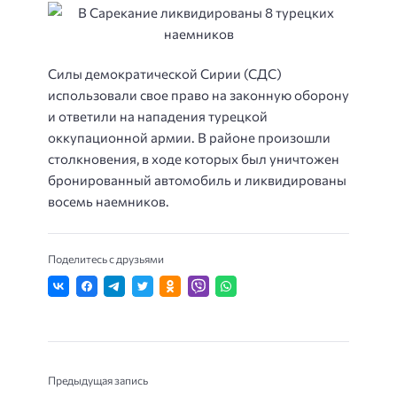
Силы демократической Сирии (СДС)
использовали свое право на законную оборону
и ответили на нападения турецкой
оккупационной армии. В районе произошли
столкновения, в ходе которых был уничтожен
бронированный автомобиль и ликвидированы
восемь наемников.
Поделитесь с друзьями
Предыдущая запись