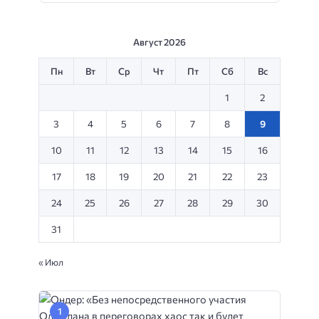
Август 2026
Пн
Вт
Ср
Чт
Пт
Сб
Вс
1
2
3
4
5
6
7
8
9
10
11
12
13
14
15
16
17
18
19
20
21
22
23
24
25
26
27
28
29
30
31
« Июл