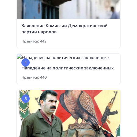
Заявление Комиссии Демократической
партии народов
Нравится: 442
Нападение на политических заключенных
Нравится: 440