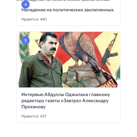
Нападение на политических заключенных
Нравится: 440
Интервью Абдуллы Оджалана главному
редактору газеты «Завтра» Александру
Проханову
Нравится: 437