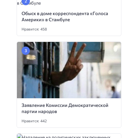
Обыск в доме корреспондента «Голоса
Америки» в Стамбуле
Нравится: 458
Заявление Комиссии Демократической
партии народов
Нравится: 442