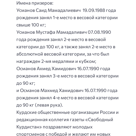
Имена призеров:
Усманов Саид Мамадалиевич 19.09.1988 года
рождения занял 1-е место в весовой категории
свыше 100 кг;
Усманов Мустафа Мамадаливич 07.08.1990
года рождения занял 2-е место в весовой
категории до 100 кг, а также занял 2-е место в
абсолютной весовой категории, за что был
награжден 2-мя медалями и кубком;
Османов Ахмед Хамидович 16.07.1990 года
рождения занял 3-е место в весовой категории
до 90 кг;
и Османов Махмед Хамидович 16.07.1990 года
рождения занял 4-е место в весовой категории
до 90 кг (левая рука).
Курдские общественные организации России и
редакционная коллегия газеты «Свободный
Курдистан» поздравляют молодых
спортсменов с победой и желают им новых