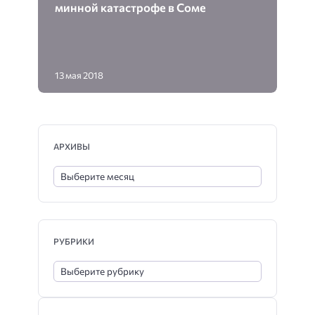
минной катастрофе в Соме
13 мая 2018
АРХИВЫ
РУБРИКИ