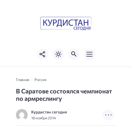
Главная
Россия
В Саратове состоялся чемпионат
по армреслингу
Курдистан сегодня
18 ноября 2014