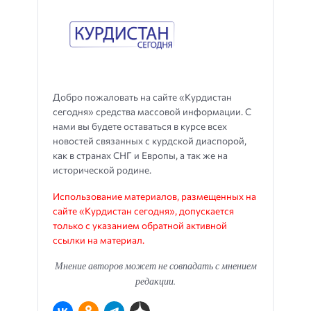
Добро пожаловать на сайте «Курдистан
сегодня» средства массовой информации. С
нами вы будете оставаться в курсе всех
новостей связанных с курдской диаспорой,
как в странах СНГ и Европы, а так же на
исторической родине.
Использование материалов, размещенных на
сайте «Курдистан сегодня», допускается
только с указанием обратной активной
ссылки на материал.
Мнение авторов может не совпадать с мнением
редакции.