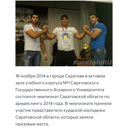
16 ноября 2014 в городе Саратове в актовом
зале учебного корпуса №1 Саратовского
Государственного Аграрного Университета
состоялся чемпионат Саратовской области по
армреслингу 2014 года. В чемпионате приняли
участие представители курдской молодежи
Саратовской области, которые заняли
призовые места.