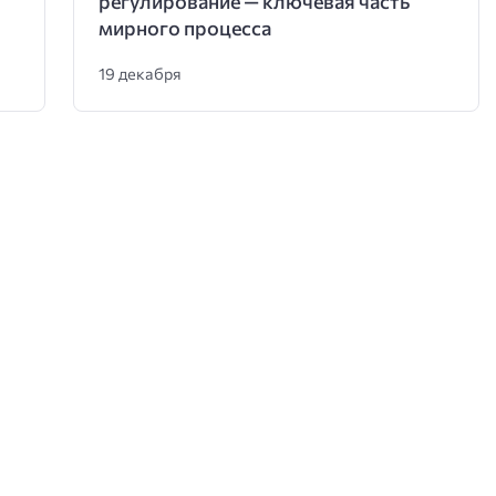
регулирование — ключевая часть
мирного процесса
19 декабря