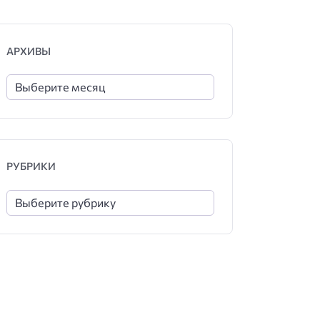
АРХИВЫ
РУБРИКИ