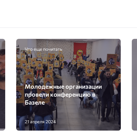
Что еще почитать
Молодежные организации
провели конференцию в
Базеле
21 апреля 2024