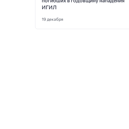
погибших в годовщину нападения
ИГИЛ
19 декабря