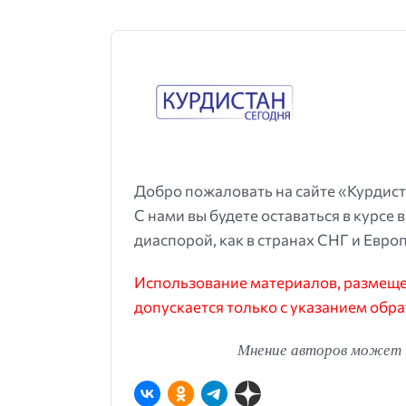
Добро пожаловать на сайте «Курдист
С нами вы будете оставаться в курсе 
диаспорой, как в странах СНГ и Европ
Использование материалов, размещен
допускается только с указанием обра
Мнение авторов может н