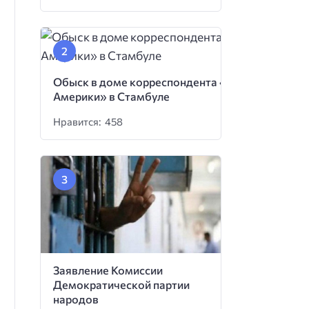
Обыск в доме корреспондента «Голоса
Америки» в Стамбуле
Нравится: 458
Заявление Комиссии
Демократической партии
народов