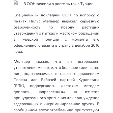
Специальный докладчик ООН по вопросу о
пытках Нильс Мельцер выразил серьезную
озабоченность по поводу растущих
утверждений о пытках и жестоком обращении
в турецкой полиции с момента его
официального визита в страну в декабре 2016
года.
Мельцер сказал, что он встревожен
утверждениями о том, что большое количество
лиц, подозреваемых в связях с движением
Гюлена или Рабочей партией Курдистана
(РПК), подвергалось жестоким методам
допроса, направленным на изъятие
принудительного признания или принуждение
задержанных к инкриминированию других. В
сообщенном злоупотреблениях присутствуют