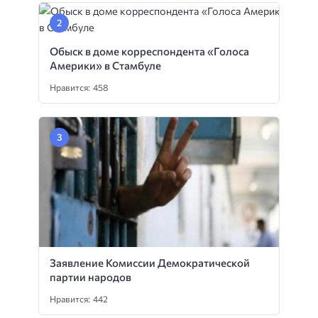
Обыск в доме корреспондента «Голоса
Америки» в Стамбуле
Нравится: 458
Заявление Комиссии Демократической
партии народов
Нравится: 442