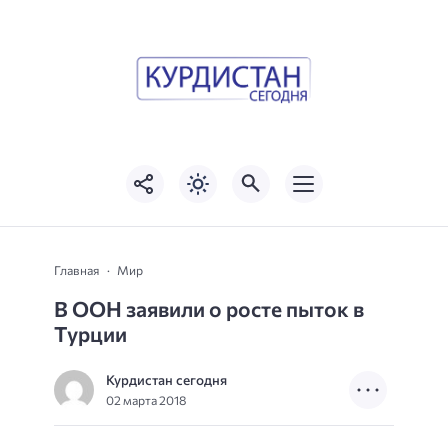
Главная
Мир
В ООН заявили о росте пыток в
Турции
Курдистан сегодня
02 марта 2018