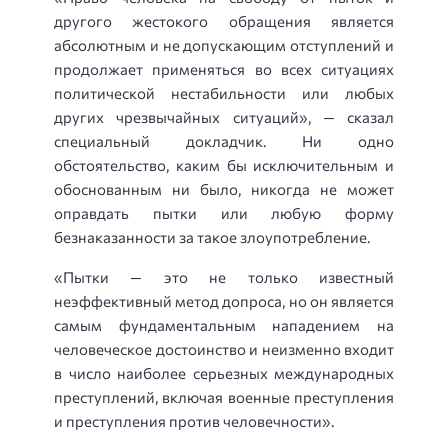
другого жестокого обращения является
абсолютным и не допускающим отступлений и
продолжает применяться во всех ситуациях
политической нестабильности или любых
других чрезвычайных ситуаций», — сказал
специальный докладчик. Ни одно
обстоятельство, каким бы исключительным и
обоснованным ни было, никогда не может
оправдать пытки или любую форму
безнаказанности за такое злоупотребление.
«Пытки — это не только известный
неэффективный метод допроса, но он является
самым фундаментальным нападением на
человеческое достоинство и неизменно входит
в число наиболее серьезных международных
преступлений, включая военные преступления
и преступления против человечности».