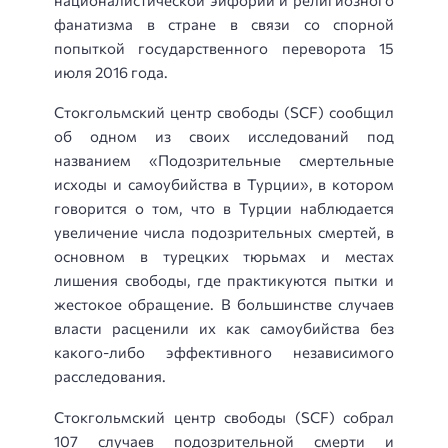
фанатизма в стране в связи со спорной
попыткой государственного переворота 15
июля 2016 года.
Стокгольмский центр свободы (SCF) сообщил
об одном из своих исследований под
названием «Подозрительные смертельные
исходы и самоубийства в Турции», в котором
говорится о том, что в Турции наблюдается
увеличение числа подозрительных смертей, в
основном в турецких тюрьмах и местах
лишения свободы, где практикуются пытки и
жестокое обращение. В большинстве случаев
власти расценили их как самоубийства без
какого-либо эффективного независимого
расследования.
Стокгольмский центр свободы (SCF) собрал
107 случаев подозрительной смерти и