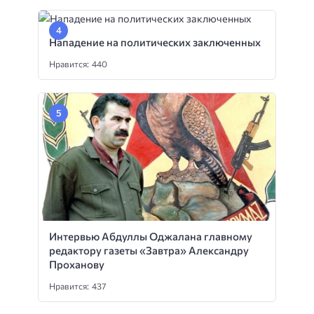
Нападение на политических заключенных
Нравится: 440
Интервью Абдуллы Оджалана главному
редактору газеты «Завтра» Александру
Проханову
Нравится: 437