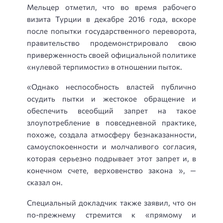
Мельцер отметил, что во время рабочего
визита Турции в декабре 2016 года, вскоре
после попытки государственного переворота,
правительство продемонстрировало свою
приверженность своей официальной политике
«нулевой терпимости» в отношении пыток.
«Однако неспособность властей публично
осудить пытки и жестокое обращение и
обеспечить всеобщий запрет на такое
злоупотребление в повседневной практике,
похоже, создала атмосферу безнаказанности,
самоуспокоенности и молчаливого согласия,
которая серьезно подрывает этот запрет и, в
конечном счете, верховенство закона », —
сказал он.
Специальный докладчик также заявил, что он
по-прежнему стремится к «прямому и