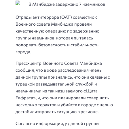
Отряды антитеррора (ОАТ) совместно с
Военного совета Манбиджа провели
качественную операцию по задержанию
группы наемников, которая пыталась
подорвать безопасность и стабильность
города.
Пресс-центр Военного Совета Манбиджа
сообщил, что в ходе расследования члены
данной группы признались, что они связаны с
турецкой разведывательной службой и
наемниками из так называемого «Щита
Евфрата», и, что они планировали совершить
несколько терактов и убийств в городе с целью
дестабилизировать ситуацию в регионе.
Согласно информации, у данной группы