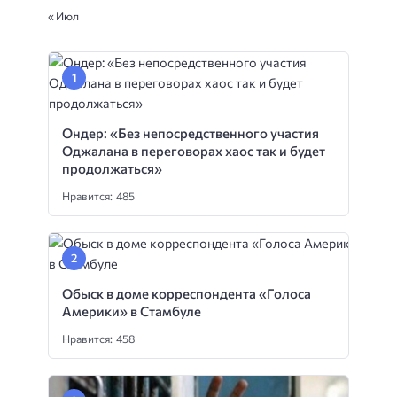
« Июл
Ондер: «Без непосредственного участия
Оджалана в переговорах хаос так и будет
продолжаться»
Нравится: 485
Обыск в доме корреспондента «Голоса
Америки» в Стамбуле
Нравится: 458