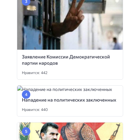
Заявление Комиссии Демократической
партии народов
Нравится: 442
Нападение на политических заключенных
Нравится: 440