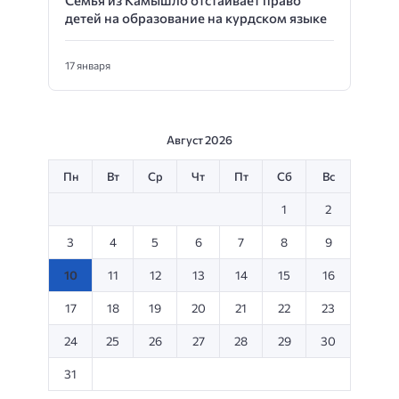
детей на образование на курдском языке
17 января
Август 2026
Пн
Вт
Ср
Чт
Пт
Сб
Вс
1
2
3
4
5
6
7
8
9
10
11
12
13
14
15
16
17
18
19
20
21
22
23
24
25
26
27
28
29
30
31