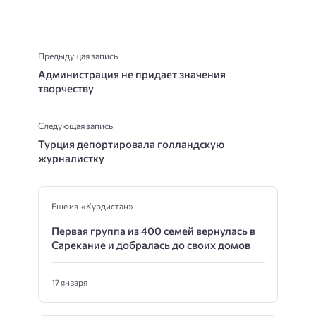
Предыдущая запись
Администрация не придает значения
творчеству
Следующая запись
Турция депортировала голландскую
журналистку
Еще из «Курдистан»
Первая группа из 400 семей вернулась в
Сарекание и добралась до своих домов
17 января