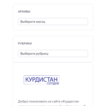
АРХИВЫ
РУБРИКИ
Добро пожаловать на сайте «Курдистан