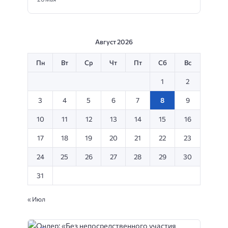
Август 2026
Пн
Вт
Ср
Чт
Пт
Сб
Вс
1
2
3
4
5
6
7
8
9
10
11
12
13
14
15
16
17
18
19
20
21
22
23
24
25
26
27
28
29
30
31
« Июл