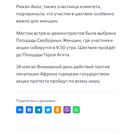
Рюкен Акил, также участница комитета,
подчеркнула, что участие в шествии особенно
важно для женщин.
Местом встречи демонстрантов была выбрана
Площадь Свободных Женщин, где участники
акции собирутся в 9:30 утра. Шествие пройдёт
до Площади Героя Агита.
26 мая во Всемирный день действий против
оккупации Африна турецким государством
акции протеста пройдут по всему миру.
Поделитесь с друзьями