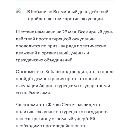
Шествие намечено на 26 мая. Всемирный день
действий против турецкой оккупации
проводится по призыву ряда политических
движений и организаций, учёных и
гражданских объединений.
Оргкомитет в Кобани подтвердил, что в городе
пройдёт демонстрация протеста против
оккупации Африна турецким государством и
его наёмниками.
Член комитета Фетхи Севкет заявил, что
политика оккупантов турецкого государства
нанесла региону огромный ущерб. Ей
необходимо противодействовать.