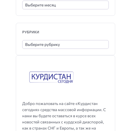
РУБРИКИ
Добро пожаловать на сайте «Курдистан
сегодня» средства массовой информации. С
нами вы будете оставаться в курсе всех
новостей связанных с курдской диаспорой,
как в странах СНГ и Европы, а так же на