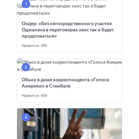
Ондер: «Без непосредственного участия
Оджалана в переговорах хаос так и будет
продолжаться»
Нравится: 485
Обыск в доме корреспондента «Голоса
Америки» в Стамбуле
Нравится: 458