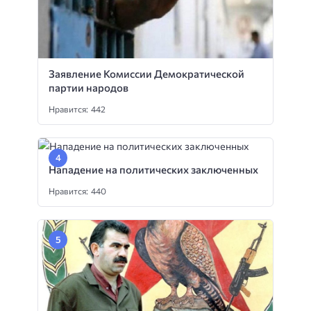
Заявление Комиссии Демократической
партии народов
Нравится: 442
Нападение на политических заключенных
Нравится: 440