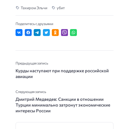
Тахиром Эльчи
убит
Поделитесь с друзьями
Предыдущая запись
Курды наступают при поддержке российской
авиации
Следующая запись
Дмитрий Медведев: Санкции в отношении
Турции минимально затронут экономические
интересы России