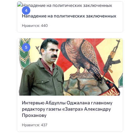
Нападение на политических заключенных
Нравится: 440
Интервью Абдуллы Оджалана главному
редактору газеты «Завтра» Александру
Проханову
Нравится: 437