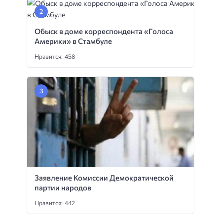
Обыск в доме корреспондента «Голоса
Америки» в Стамбуле
Нравится: 458
Заявление Комиссии Демократической
партии народов
Нравится: 442