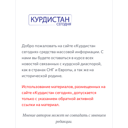
Добро пожаловать на сайте «Курдистан
сегодня» средства массовой информации. С
нами вы будете оставаться в курсе всех
новостей связанных с курдской диаспорой,
как в странах СНГ и Европы, а так же на
исторической родине.
Использование материалов, размещенных на
сайте «Курдистан сегодня», допускается
только с указанием обратной активной
ссылки на материал.
Мнение авторов может не совпадать с мнением
редакции.