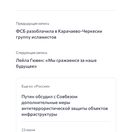
Предыдущая запись
ФСБ разоблачила в Карачаево-Черкесии
группу исламистов
Следующая запись
Лейла Гювен: «Мы сражаемся за наше
будущее»
Еще из «Россия»
Путин обсудил с Совбезом
дополнительные меры
антитеррористической защиты объектов
инфраструктуры
23 июня