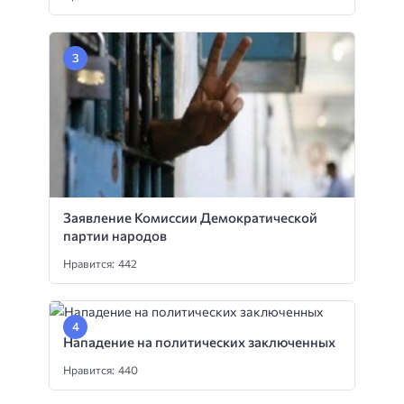
Заявление Комиссии Демократической
партии народов
Нравится: 442
Нападение на политических заключенных
Нравится: 440