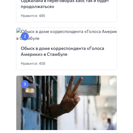
Оджалана в переговорах хаос так и будет
продолжаться»
Нравится: 485
Обыск в доме корреспондента «Голоса
Америки» в Стамбуле
Нравится: 458