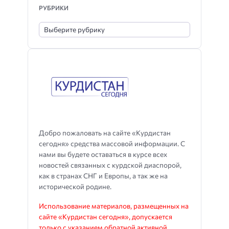
РУБРИКИ
Добро пожаловать на сайте «Курдистан
сегодня» средства массовой информации. С
нами вы будете оставаться в курсе всех
новостей связанных с курдской диаспорой,
как в странах СНГ и Европы, а так же на
исторической родине.
Использование материалов, размещенных на
сайте «Курдистан сегодня», допускается
только с указанием обратной активной