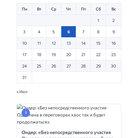
Пн
Вт
Ср
Чт
Пт
Сб
Вс
1
2
3
4
5
6
7
8
9
10
11
12
13
14
15
16
17
18
19
20
21
22
23
24
25
26
27
28
29
30
31
« Июл
Ондер: «Без непосредственного участия