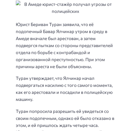
Юрист Бериван Туран заявила, что её
подопечный Бавар Ялчинар утром в среду в
Амеде вначале был арестован, а затем
подвергся пыткам со стороны представителей
отдела по борьбе с контрабандой и
организованной преступностью. При этом
причины ареста не были объяснены.
Туран утверждает, что Ялчинар начал
подвергаться насилию с того самого момента,
как его арестовали и посадили в полицейскую
машину.
Туран попросила разрешить ей увидеться со
своим подопечным, однако ей было отказано в
этом, и ей пришлось ждать четыре часа.