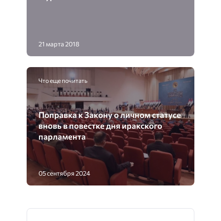
21 марта 2018
Что еще почитать
Поправка к Закону о личном статусе
вновь в повестке дня иракского
парламента
05 сентября 2024