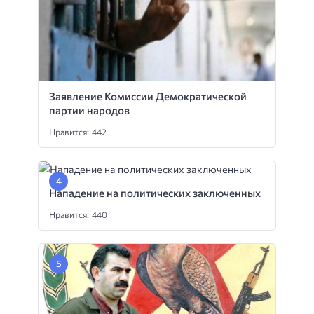
Заявление Комиссии Демократической
партии народов
Нравится: 442
Нападение на политических заключенных
Нравится: 440