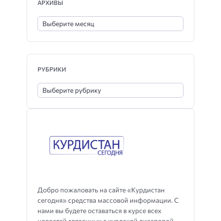
АРХИВЫ
РУБРИКИ
Добро пожаловать на сайте «Курдистан
сегодня» средства массовой информации. С
нами вы будете оставаться в курсе всех
новостей связанных с курдской диаспорой,