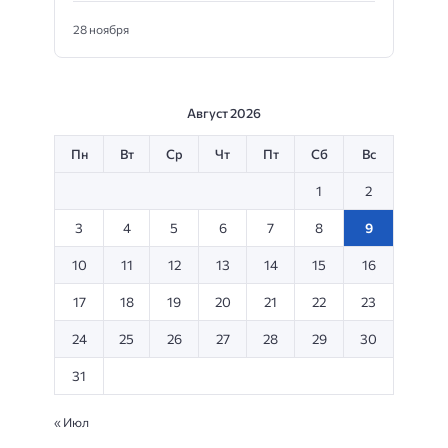
28 ноября
Август 2026
Пн
Вт
Ср
Чт
Пт
Сб
Вс
1
2
3
4
5
6
7
8
9
10
11
12
13
14
15
16
17
18
19
20
21
22
23
24
25
26
27
28
29
30
31
« Июл