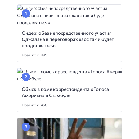
Ондер: «Без непосредственного участия
Оджалана в переговорах хаос так и будет
продолжаться»
Нравится: 485
Обыск в доме корреспондента «Голоса
Америки» в Стамбуле
Нравится: 458