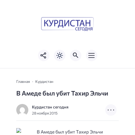
Главная
Курдистан
В Амеде был убит Тахир Эльчи
Курдистан сегодня
28 ноября 2015