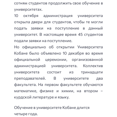
сотням студентов продолжить свое обучение в
университетах.
10 октября администрация университета
открыла двери для студентов, чтобы те могли
подать заявки на поступление в данный
университет. В настоящее время 45 студентов
подали заявки на поступление.
Но официально об открытии Университета
Кобане было объявлено 10 декабря во время
официальной церемонии, организованной
администрацией университета. Коллектив
университета состоит из тринадцати
преподавателей. В университете два
факультета. На первом факультете обучаются
математике, физике и химии, на втором –
курдской литературе и языку.
Обучение в университете Кобане длится
четыре года.