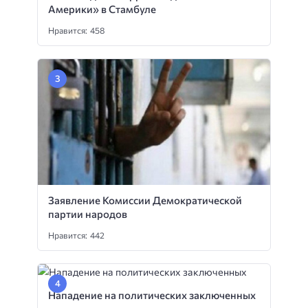
Америки» в Стамбуле
Нравится: 458
Заявление Комиссии Демократической
партии народов
Нравится: 442
Нападение на политических заключенных