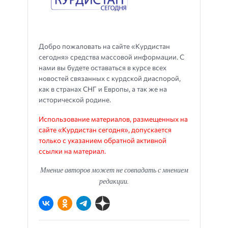
Добро пожаловать на сайте «Курдистан
сегодня» средства массовой информации. С
нами вы будете оставаться в курсе всех
новостей связанных с курдской диаспорой,
как в странах СНГ и Европы, а так же на
исторической родине.
Использование материалов, размещенных на
сайте «Курдистан сегодня», допускается
только с указанием обратной активной
ссылки на материал.
Мнение авторов может не совпадать с мнением
редакции.