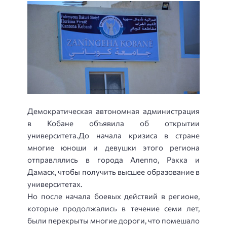
Демократическая автономная администрация
в Кобане объявила об открытии
университета.
До начала кризиса в стране
многие юноши и девушки этого региона
отправлялись в города Алеппо, Ракка и
Дамаск, чтобы получить высшее образование в
университетах.
Но после начала боевых действий в регионе,
которые продолжались в течение семи лет,
были перекрыты многие дороги, что помешало