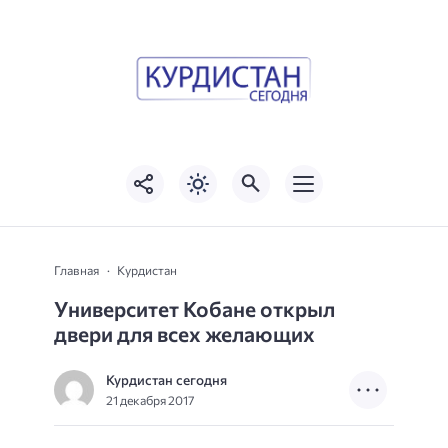
Главная
Курдистан
Университет Кобане открыл
двери для всех желающих
Курдистан сегодня
21 декабря 2017