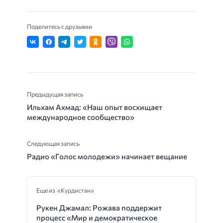
Поделитесь с друзьями
Предыдущая запись
Ильхам Ахмад: «Наш опыт восхищает
международное сообщество»
Следующая запись
Радио «Голос молодежи» начинает вещание
Еще из «Курдистан»
Рукен Джамал: Рожава поддержит
процесс «Мир и демократическое