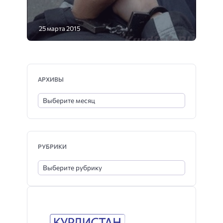
25 марта 2015
АРХИВЫ
РУБРИКИ