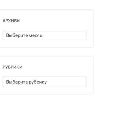
АРХИВЫ
РУБРИКИ