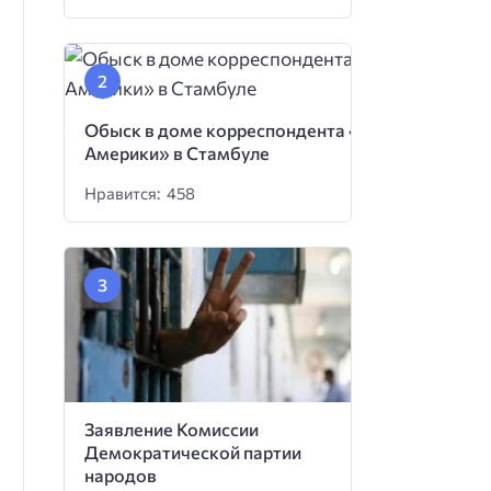
Обыск в доме корреспондента «Голоса
Америки» в Стамбуле
Нравится: 458
Заявление Комиссии
Демократической партии
народов