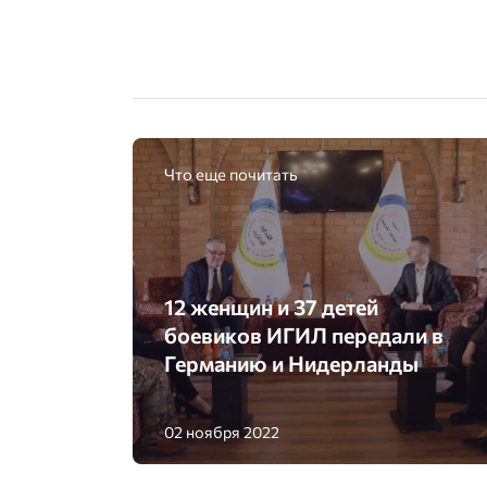
Что еще почитать
12 женщин и 37 детей
боевиков ИГИЛ передали в
Германию и Нидерланды
02 ноября 2022