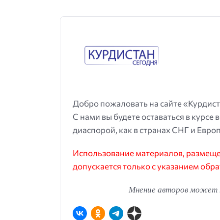
Добро пожаловать на сайте «Курдист
С нами вы будете оставаться в курсе 
диаспорой, как в странах СНГ и Европ
Использование материалов, размещен
допускается только с указанием обра
Мнение авторов может н