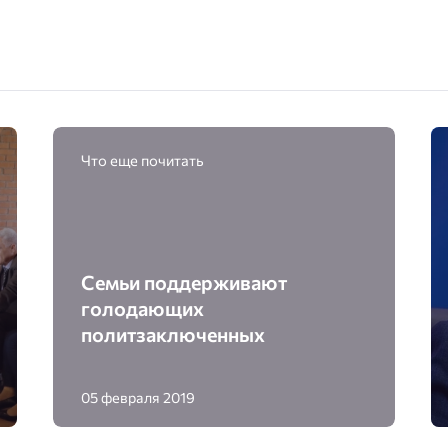
Что еще почитать
Семьи поддерживают
голодающих
политзаключенных
05 февраля 2019