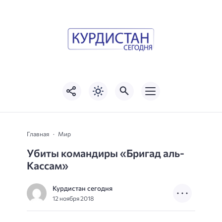
Главная
Мир
Убиты командиры «Бригад аль-
Кассам»
Курдистан сегодня
12 ноября 2018