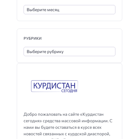
РУБРИКИ
Добро пожаловать на сайте «Курдистан
сегодня» средства массовой информации. С
нами вы будете оставаться в курсе всех
новостей связанных с курдской диаспорой,