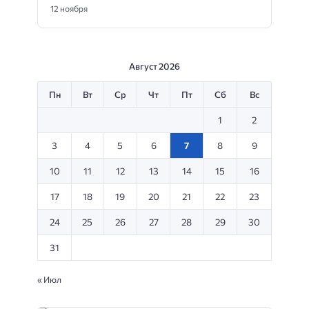
12 ноября
Август 2026
Пн
Вт
Ср
Чт
Пт
Сб
Вс
1
2
3
4
5
6
7
8
9
10
11
12
13
14
15
16
17
18
19
20
21
22
23
24
25
26
27
28
29
30
31
« Июл