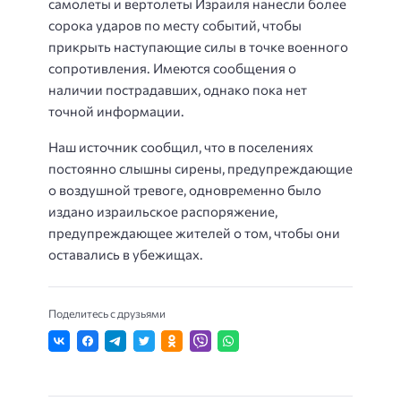
самолеты и вертолеты Израиля нанесли более
сорока ударов по месту событий, чтобы
прикрыть наступающие силы в точке военного
сопротивления. Имеются сообщения о
наличии пострадавших, однако пока нет
точной информации.
Наш источник сообщил, что в поселениях
постоянно слышны сирены, предупреждающие
о воздушной тревоге, одновременно было
издано израильское распоряжение,
предупреждающее жителей о том, чтобы они
оставались в убежищах.
Поделитесь с друзьями