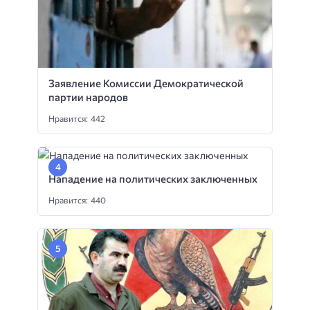
Заявление Комиссии Демократической
партии народов
Нравится: 442
Нападение на политических заключенных
Нравится: 440