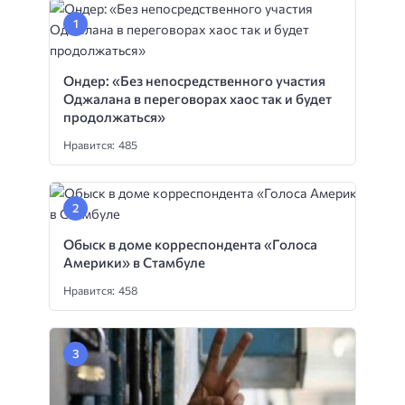
Ондер: «Без непосредственного участия
Оджалана в переговорах хаос так и будет
продолжаться»
Нравится: 485
Обыск в доме корреспондента «Голоса
Америки» в Стамбуле
Нравится: 458