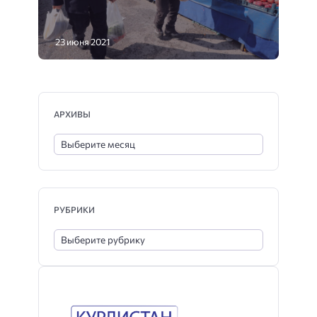
23 июня 2021
АРХИВЫ
РУБРИКИ