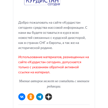
Добро пожаловать на сайте «Курдистан
сегодня» средства массовой информации. С
нами вы будете оставаться в курсе всех
новостей связанных с курдской диаспорой,
как в странах СНГ и Европы, а так же на
исторической родине.
Использование материалов, размещенных на
сайте «Курдистан сегодня», допускается
только с указанием обратной активной
ссылки на материал.
Мнение авторов может не совпадать с мнением
редакции.