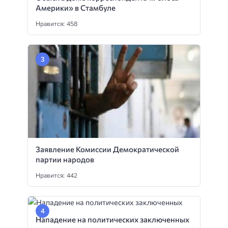
Америки» в Стамбуле
Нравится: 458
Заявление Комиссии Демократической
партии народов
Нравится: 442
Нападение на политических заключенных