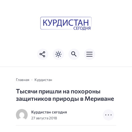
Главная
Курдистан
Тысячи пришли на похороны
защитников природы в Мериване
Курдистан сегодня
27 августа 2018