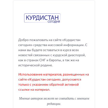
Добро пожаловать на сайте «Курдистан
сегодня» средства массовой информации. С
нами вы будете оставаться в курсе всех
новостей связанных с курдской диаспорой,
как в странах СНГ и Европы, а так же на
исторической родине.
Использование материалов, размещенных на
сайте «Курдистан сегодня», допускается
только с указанием обратной активной
ссылки на материал.
Мнение авторов может не совпадать с мнением
редакции.