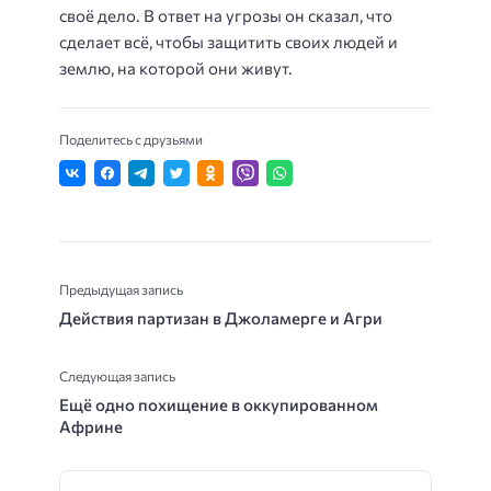
своё дело. В ответ на угрозы он сказал, что
сделает всё, чтобы защитить своих людей и
землю, на которой они живут.
Поделитесь с друзьями
Предыдущая запись
Действия партизан в Джоламерге и Агри
Следующая запись
Ещё одно похищение в оккупированном
Африне