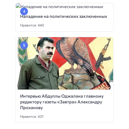
Нападение на политических заключенных
Нравится: 440
Интервью Абдуллы Оджалана главному
редактору газеты «Завтра» Александру
Проханову
Нравится: 437