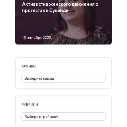
Активистка женского движения о
протестах в Сувейде
13 сентября 2023
АРХИВЫ
РУБРИКИ