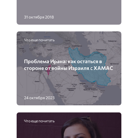
31 октября 2018
Что еще почитать
Проблема Ирана: как остаться в
стороне от войны Израиля с ХАМАС
24 октября 2023
Что еще почитать