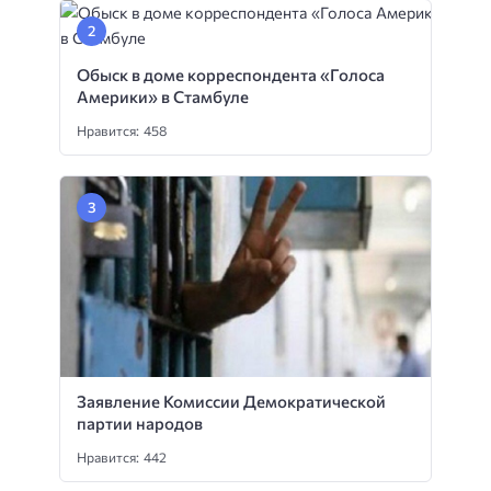
Обыск в доме корреспондента «Голоса
Америки» в Стамбуле
Нравится: 458
Заявление Комиссии Демократической
партии народов
Нравится: 442