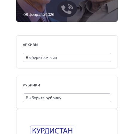
08 февраля 2026
АРХИВЫ
РУБРИКИ