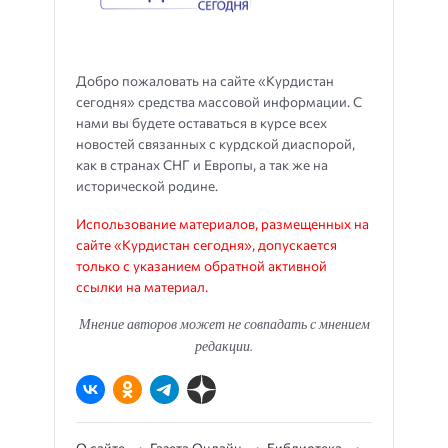
Добро пожаловать на сайте «Курдистан
сегодня» средства массовой информации. С
нами вы будете оставаться в курсе всех
новостей связанных с курдской диаспорой,
как в странах СНГ и Европы, а так же на
исторической родине.
Использование материалов, размещенных на
сайте «Курдистан сегодня», допускается
только с указанием обратной активной
ссылки на материал.
Мнение авторов может не совпадать с мнением
редакции.