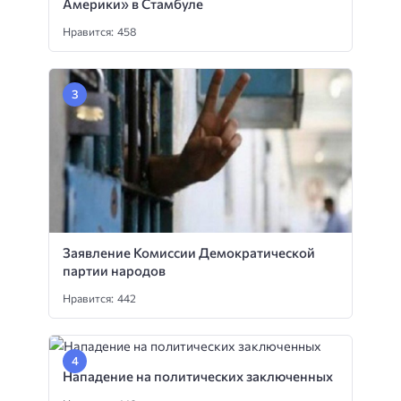
Америки» в Стамбуле
Нравится: 458
Заявление Комиссии Демократической
партии народов
Нравится: 442
Нападение на политических заключенных