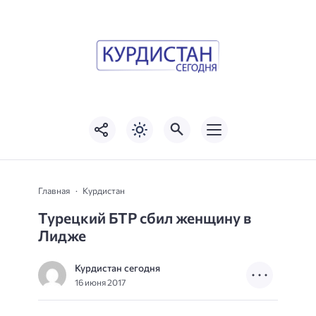
Главная
Курдистан
Турецкий БТР сбил женщину в
Лидже
Курдистан сегодня
16 июня 2017