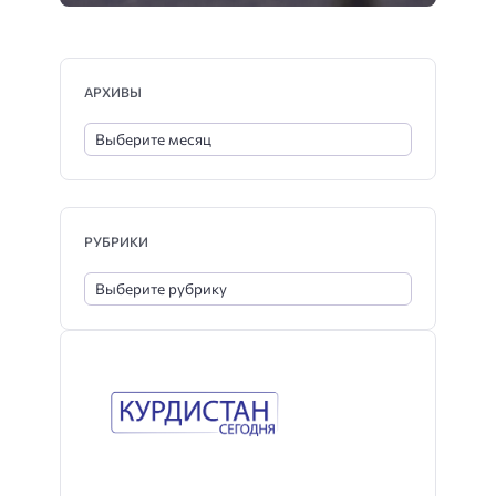
АРХИВЫ
РУБРИКИ