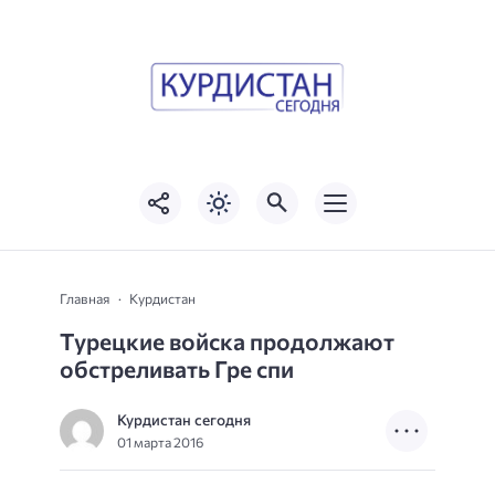
Главная
Курдистан
Турецкие войска продолжают
обстреливать Гре спи
Курдистан сегодня
01 марта 2016