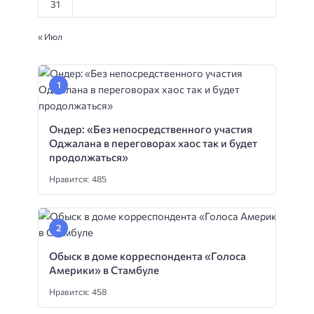
31
« Июл
Ондер: «Без непосредственного участия
Оджалана в переговорах хаос так и будет
продолжаться»
Нравится: 485
Обыск в доме корреспондента «Голоса
Америки» в Стамбуле
Нравится: 458