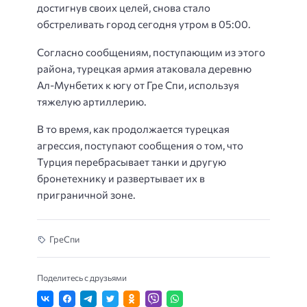
достигнув своих целей, снова стало
обстреливать город сегодня утром в 05:00.
Согласно сообщениям, поступающим из этого
района, турецкая армия атаковала деревню
Ал-Мунбетих к югу от Гре Спи, используя
тяжелую артиллерию.
В то время, как продолжается турецкая
агрессия, поступают сообщения о том, что
Турция перебрасывает танки и другую
бронетехнику и развертывает их в
приграничной зоне.
ГреСпи
Поделитесь с друзьями