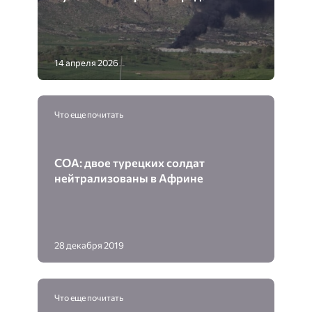
14 апреля 2026
Что еще почитать
СОА: двое турецких солдат
нейтрализованы в Африне
28 декабря 2019
Что еще почитать