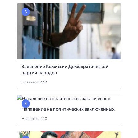
Заявление Комиссии Демократической
партии народов
Нравится: 442
Нападение на политических заключенных
Нравится: 440