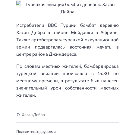
Истребители ВВС Турции бомбят деревню
Хасан Дейра в районе Мейданки в Африне.
Также артобстрелам турецкой оккупационной
армии подвергалась восточная мечеть в
центре района Джиндереса.
По словам местных жителей, бомбардировка
турецкой авиации произошла в 15:30 по
местному времени, в результате был нанесен
значительный урон собственности местных
жителей.
Хасан Дейра
Поделитесь с друзьями