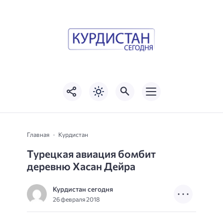
Главная
Курдистан
Турецкая авиация бомбит
деревню Хасан Дейра
Курдистан сегодня
26 февраля 2018