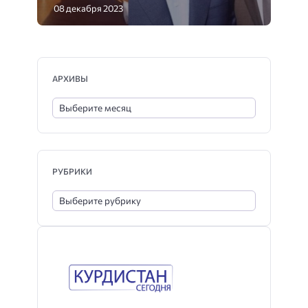
08 декабря 2023
АРХИВЫ
РУБРИКИ