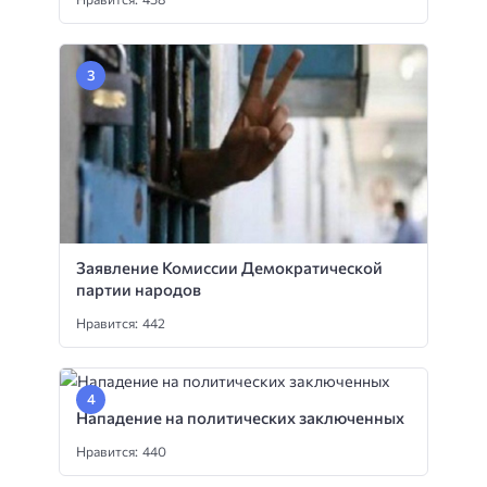
Заявление Комиссии Демократической
партии народов
Нравится: 442
Нападение на политических заключенных
Нравится: 440