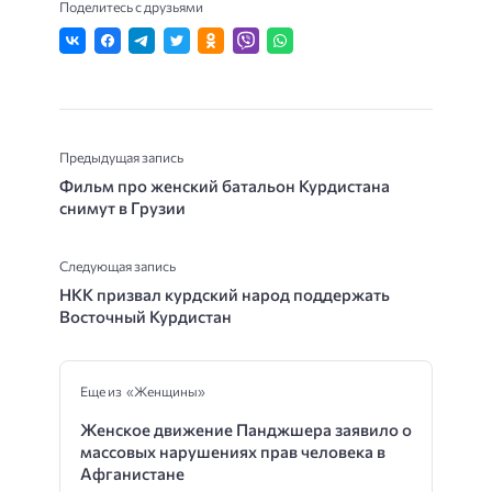
Поделитесь с друзьями
Предыдущая запись
Фильм про женский батальон Курдистана
снимут в Грузии
Следующая запись
НКК призвал курдский народ поддержать
Восточный Курдистан
Еще из «Женщины»
Женское движение Панджшера заявило о
массовых нарушениях прав человека в
Афганистане