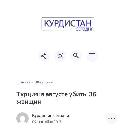
Главная
Женщины
Турция: в августе убиты 36
женщин
Курдистан сегодня
07 сентября 2017