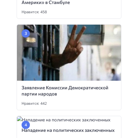
Америки» в Стамбуле
Нравится: 458
Заявление Комиссии Демократической
партии народов
Нравится: 442
Нападение на политических заключенных