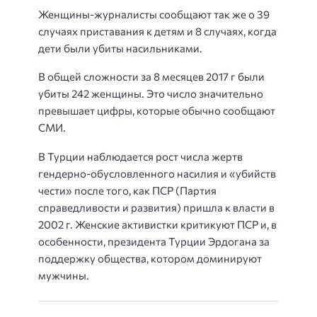
Женщины-журналисты сообщают так же о 39
случаях приставания к детям и 8 случаях, когда
дети были убиты насильниками.
В общей сложности за 8 месяцев 2017 г были
убиты 242 женщины. Это число значительно
превышает цифры, которые обычно сообщают
СМИ.
В Турции наблюдается рост числа жертв
гендерно-обусловленного насилия и «убийств
чести» после того, как ПСР (Партия
справедливости и развития) пришла к власти в
2002 г. Женские активистки критикуют ПСР и, в
особенности, президента Турции Эрдогана за
поддержку общества, котором доминируют
мужчины.