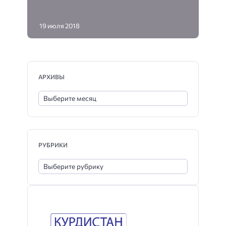
19 июля 2018
АРХИВЫ
РУБРИКИ