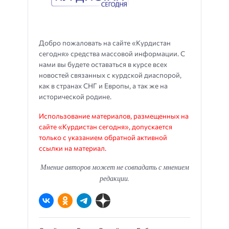
Добро пожаловать на сайте «Курдистан
сегодня» средства массовой информации. С
нами вы будете оставаться в курсе всех
новостей связанных с курдской диаспорой,
как в странах СНГ и Европы, а так же на
исторической родине.
Использование материалов, размещенных на
сайте «Курдистан сегодня», допускается
только с указанием обратной активной
ссылки на материал.
Мнение авторов может не совпадать с мнением
редакции.