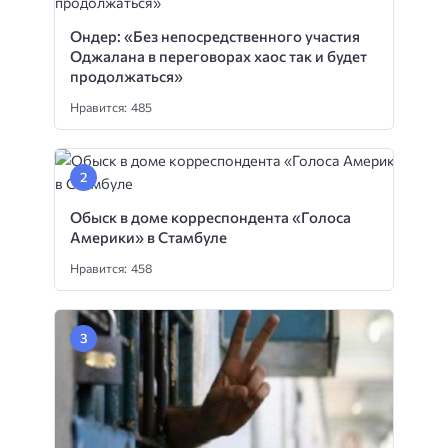
Ондер: «Без непосредственного участия
Оджалана в переговорах хаос так и будет
продолжаться»
Нравится: 485
Обыск в доме корреспондента «Голоса
Америки» в Стамбуле
Нравится: 458