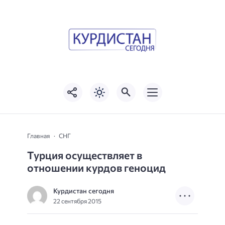
Главная
СНГ
Турция осуществляет в
отношении курдов геноцид
Курдистан сегодня
22 сентября 2015