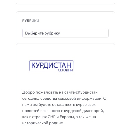
РУБРИКИ
Добро пожаловать на сайте «Курдистан
сегодня» средства массовой информации. С
нами вы будете оставаться в курсе всех
новостей связанных с курдской диаспорой,
как в странах СНГ и Европы, а так же на
исторической родине.