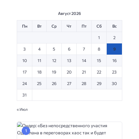
Август 2026
Пн
Вт
Ср
Чт
Пт
Сб
Вс
1
2
3
4
5
6
7
8
9
10
11
12
13
14
15
16
17
18
19
20
21
22
23
24
25
26
27
28
29
30
31
« Июл