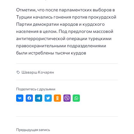
Отметим, что после парламентских выборов в
Турции начались гонения против прокурдской
Партии демократии народов и курдского
населения в целом. Под предлогом массовой
антитеррористической операции турецкими
правоохранительными подразделениями
были истреблены тысячи курдов
Шаварш Кочарян
Поделитесь с друзьями
Предыдущая запись