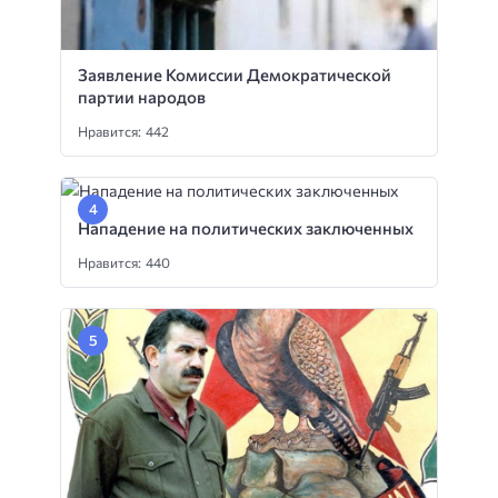
Заявление Комиссии Демократической
партии народов
Нравится: 442
Нападение на политических заключенных
Нравится: 440