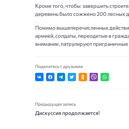
Кроме того, чтобы завершить строит
деревень было сожжено 200 лесных д
Помимо вышеперечисленных действий
армией, солдаты, переодетые в гражд
внимание, патрулируют приграничные
Поделитесь с друзьями
Предыдущая запись
Дискуссия продолжается!