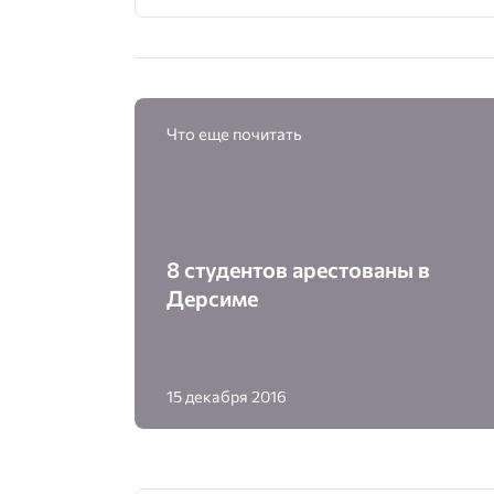
Что еще почитать
8 студентов арестованы в
Дерсиме
15 декабря 2016