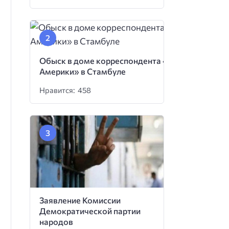
Обыск в доме корреспондента «Голоса
Америки» в Стамбуле
Нравится: 458
Заявление Комиссии
Демократической партии
народов