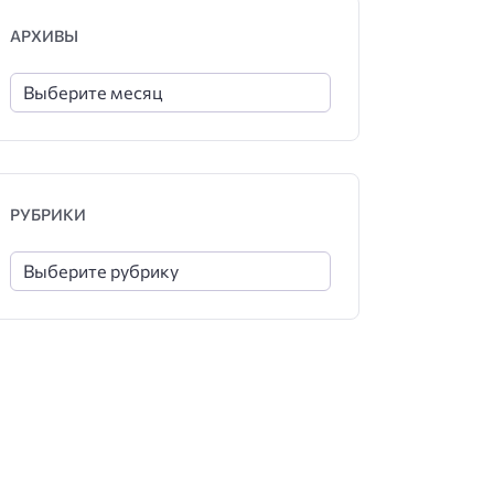
АРХИВЫ
РУБРИКИ