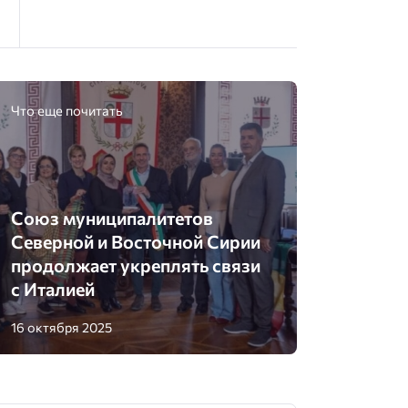
Что еще почитать
Союз муниципалитетов
Северной и Восточной Сирии
продолжает укреплять связи
с Италией
16 октября 2025