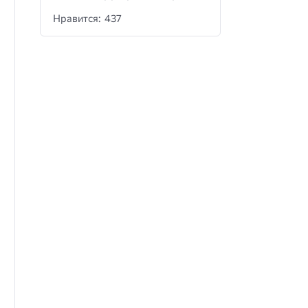
Нравится: 437