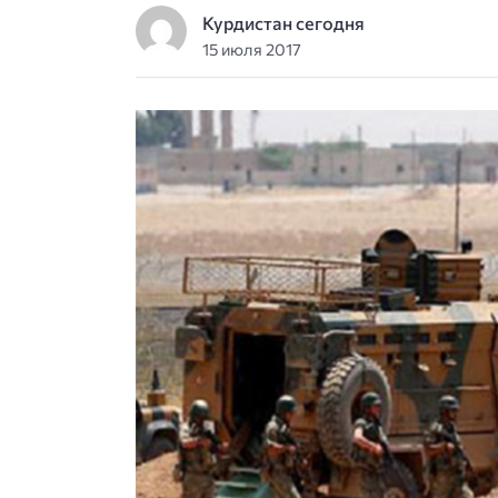
Курдистан сегодня
15 июля 2017