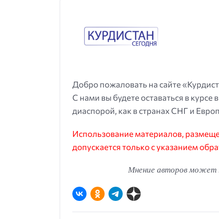
Добро пожаловать на сайте «Курдист
С нами вы будете оставаться в курсе 
диаспорой, как в странах СНГ и Европ
Использование материалов, размещен
допускается только с указанием обра
Мнение авторов может н