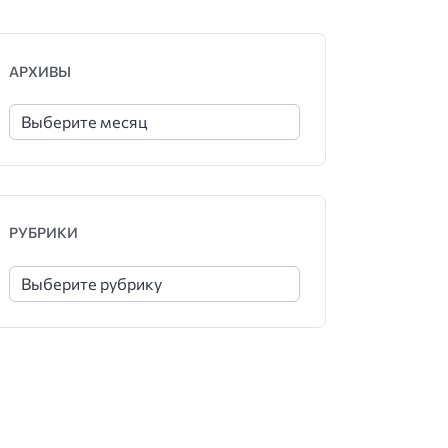
АРХИВЫ
РУБРИКИ