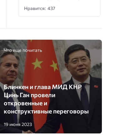
Нравится: 437
Что еще почитать
Блинкен и глава МИД КНР
Цинь Ган провели
откровенные и
конструктивные переговоры
19 июня 2023