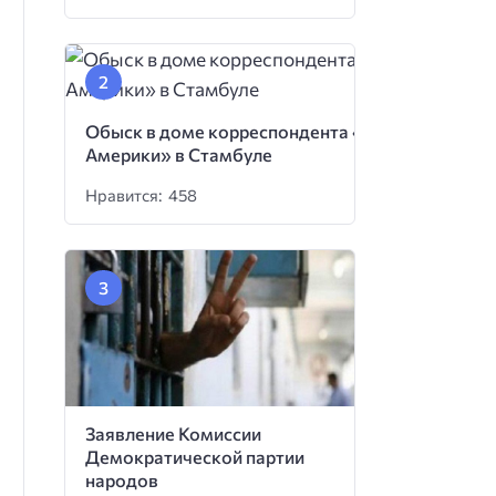
Обыск в доме корреспондента «Голоса
Америки» в Стамбуле
Нравится: 458
Заявление Комиссии
Демократической партии
народов