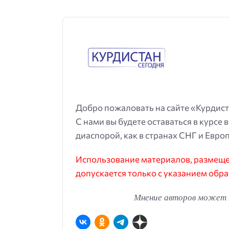
Добро пожаловать на сайте «Курдист
С нами вы будете оставаться в курсе 
диаспорой, как в странах СНГ и Европ
Использование материалов, размещен
допускается только с указанием обра
Мнение авторов может н