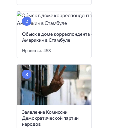
Обыск в доме корреспондента «Голоса
Америки» в Стамбуле
Нравится: 458
Заявление Комиссии
Демократической партии
народов