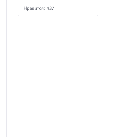
Нравится: 437