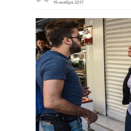
19 ноября 2017