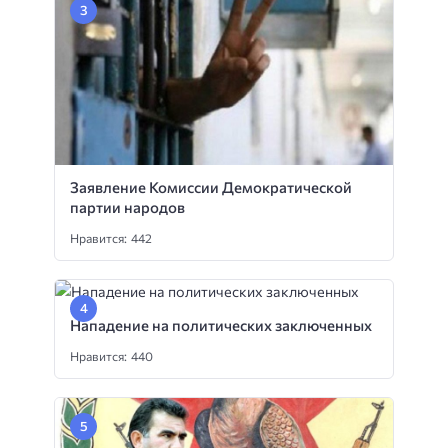
Заявление Комиссии Демократической
партии народов
Нравится: 442
Нападение на политических заключенных
Нравится: 440