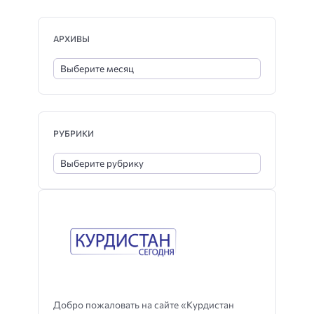
АРХИВЫ
РУБРИКИ
Добро пожаловать на сайте «Курдистан