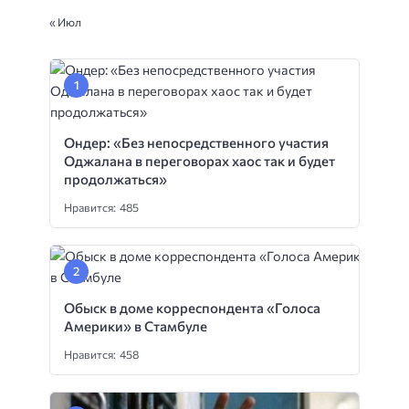
« Июл
Ондер: «Без непосредственного участия
Оджалана в переговорах хаос так и будет
продолжаться»
Нравится: 485
Обыск в доме корреспондента «Голоса
Америки» в Стамбуле
Нравится: 458