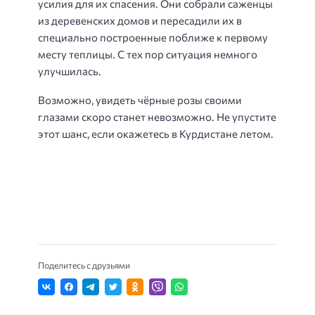
усилия для их спасения. Они собрали саженцы
из деревенских домов и пересадили их в
специально построенные поближе к первому
месту теплицы. С тех пор ситуация немного
улучшилась.
Возможно, увидеть чёрные розы своими
глазами скоро станет невозможно. Не упустите
этот шанс, если окажетесь в Курдистане летом.
Поделитесь с друзьями