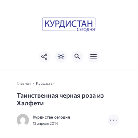
Главная
Курдистан
Таинственная черная роза из
Халфети
Курдистан сегодня
13 апреля 2014