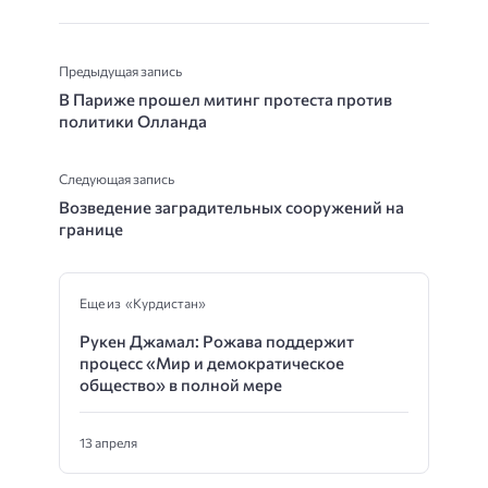
Предыдущая запись
В Париже прошел митинг протеста против
политики Олланда
Следующая запись
Возведение заградительных сооружений на
границе
Еще из «Курдистан»
Рукен Джамал: Рожава поддержит
процесс «Мир и демократическое
общество» в полной мере
13 апреля