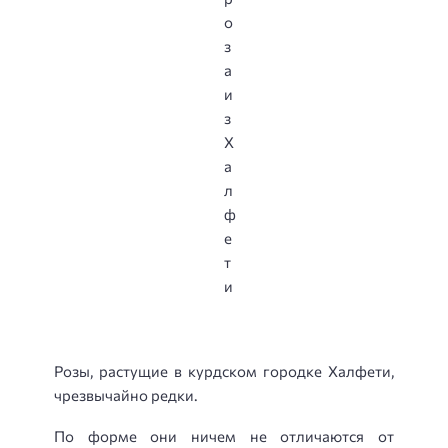
Розы, растущие в курдском городке Халфети,
чрезвычайно редки.
По форме они ничем не отличаются от