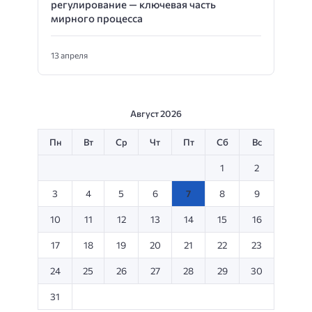
регулирование — ключевая часть
мирного процесса
13 апреля
Август 2026
Пн
Вт
Ср
Чт
Пт
Сб
Вс
1
2
3
4
5
6
7
8
9
10
11
12
13
14
15
16
17
18
19
20
21
22
23
24
25
26
27
28
29
30
31