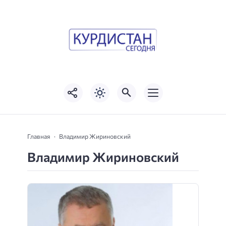
Главная
Владимир Жириновский
Владимир Жириновский