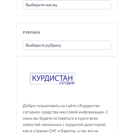
РУБРИКИ
Добро пожаловать на сайте «Курдистан
сегодня» средства массовой информации. С
нами вы будете оставаться в курсе всех
новостей связанных с курдской диаспорой,
как в странах СНГ и Европы, а так же на