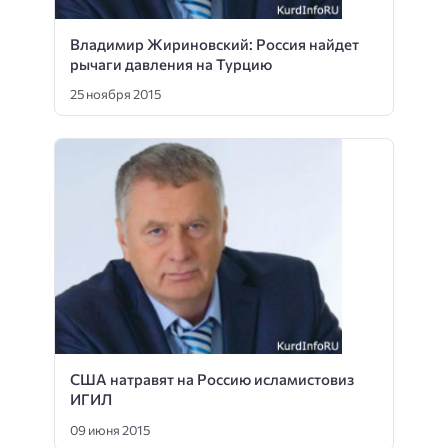
Владимир Жириновский: Россия найдет
рычаги давления на Турцию
25 ноября 2015
США натравят на Россию исламистовиз
ИГИЛ
09 июня 2015