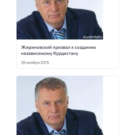
Жириновский призвал к созданию
независимому Курдистану
26 ноября 2015