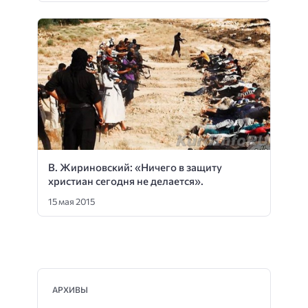
В. Жириновский: «Ничего в защиту
христиан сегодня не делается».
15 мая 2015
АРХИВЫ