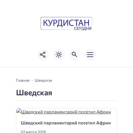
Главная
Шведская
Шведская
Шведский парламентарий посетил Африн
02 марта 2018