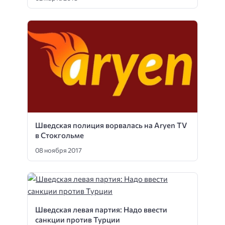
Шведская полиция ворвалась на Aryen TV
в Стокгольме
08 ноября 2017
Шведская левая партия: Надо ввести
санкции против Турции