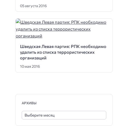
05 августа 2016
Шведская Левая партия: РПК необходимо
удалить из списка террористических
организаций
10 мая 2016
АРХИВЫ