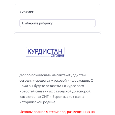
РУБРИКИ
Добро пожаловать на сайте «Курдистан
сегодня» средства массовой информации. С
нами вы будете оставаться в курсе всех
новостей связанных с курдской диаспорой,
как в странах СНГ и Европы, а так же на
исторической родине.
Использование материалов, размещенных на