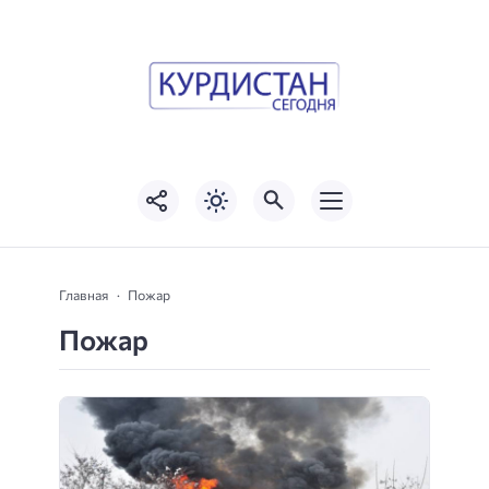
Главная
Пожар
Пожар