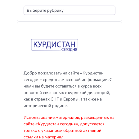
Добро пожаловать на сайте «Курдистан
сегодня» средства массовой информации. С
нами вы будете оставаться в курсе всех
новостей связанных с курдской диаспорой,
как в странах СНГ и Европы, а так же на
исторической родине.
Использование материалов, размещенных на
сайте «Курдистан сегодня», допускается
только с указанием обратной активной
ссылки на материал.