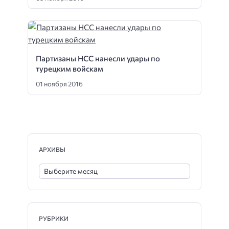
Партизаны НСС нанесли удары по
турецким войскам
01 ноября 2016
АРХИВЫ
РУБРИКИ