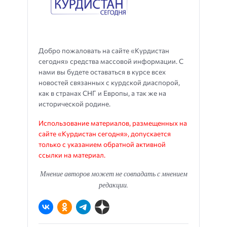
Добро пожаловать на сайте «Курдистан
сегодня» средства массовой информации. С
нами вы будете оставаться в курсе всех
новостей связанных с курдской диаспорой,
как в странах СНГ и Европы, а так же на
исторической родине.
Использование материалов, размещенных на
сайте «Курдистан сегодня», допускается
только с указанием обратной активной
ссылки на материал.
Мнение авторов может не совпадать с мнением
редакции.