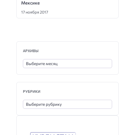
Мексике
17 ноября 2017
АРХИВЫ
РУБРИКИ