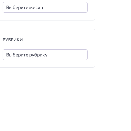
РУБРИКИ