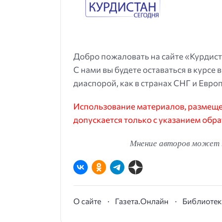
Добро пожаловать на сайте «Курдист
С нами вы будете оставаться в курсе 
диаспорой, как в странах СНГ и Европ
Использование материалов, размещен
допускается только с указанием обра
Мнение авторов может н
О сайте
Газета.Онлайн
Библиотек