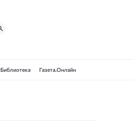
Библиотека
Газета.Онлайн