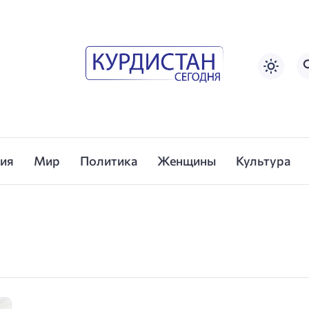
сия
Мир
Политика
Женщины
Культура