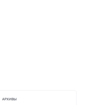
АРХИВЫ