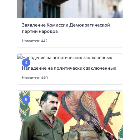
Заявление Комиссии Демократической
партии народов
Нравится: 442
Нападение на политических заключенных
Нравится: 440