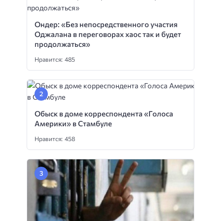
Ондер: «Без непосредственного участия
Оджалана в переговорах хаос так и будет
продолжаться»
Нравится: 485
Обыск в доме корреспондента «Голоса
Америки» в Стамбуле
Нравится: 458