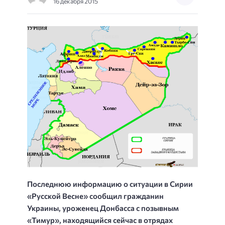
16 декабря 2015
Последнюю информацию о ситуации в Сирии
«Русской Весне» сообщил гражданин
Украины, уроженец Донбасса с позывным
«Тимур», находящийся сейчас в отрядах