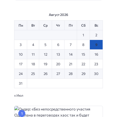
Август 2026
Пн
Вт
Ср
Чт
Пт
Сб
Вс
1
2
3
4
5
6
7
8
9
10
11
12
13
14
15
16
17
18
19
20
21
22
23
24
25
26
27
28
29
30
31
« Июл