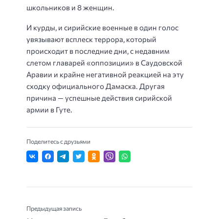
школьников и 8 женщин.
И курды, и сирийские военные в один голос
увязывают всплеск террора, который
происходит в последние дни, с недавним
слетом главарей «оппозиции» в Саудовской
Аравии и крайне негативной реакцией на эту
сходку официального Дамаска. Другая
причина — успешные действия сирийской
армии в Гуте.
Поделитесь с друзьями
Предыдущая запись