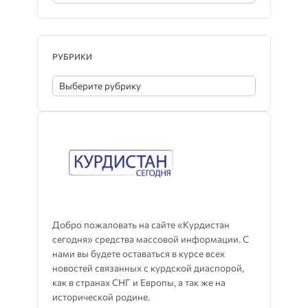
РУБРИКИ
Добро пожаловать на сайте «Курдистан
сегодня» средства массовой информации. С
нами вы будете оставаться в курсе всех
новостей связанных с курдской диаспорой,
как в странах СНГ и Европы, а так же на
исторической родине.