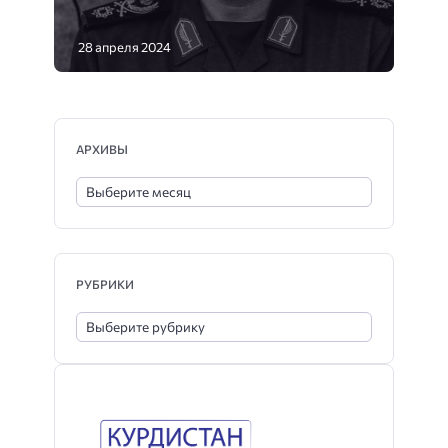
28 апреля 2024
АРХИВЫ
РУБРИКИ