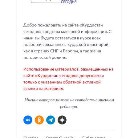
Добро пожаловать на сайте «Курдистан
сегодня» средства массовой информации. С
нами вы будете оставаться в курсе всех
новостей связанных с курдской диаспорой,
как в странах СНГ и Европы, а так же на
исторической родине.
Использование материалов, размещенных на
сайте «Курдистан сегодня», допускается
только с указанием обратной активной
ссылки на материал.
Мнение авторов может не совпадать с мнением
редакции.