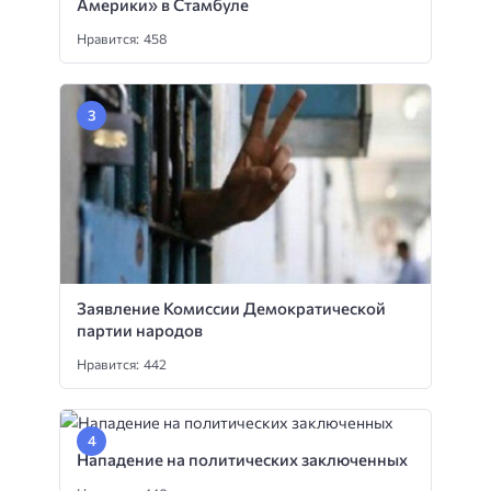
Америки» в Стамбуле
Нравится: 458
Заявление Комиссии Демократической
партии народов
Нравится: 442
Нападение на политических заключенных