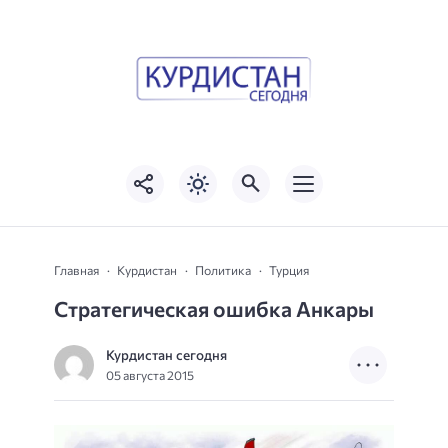
Главная
Курдистан
Политика
Турция
Стратегическая ошибка Анкары
Курдистан сегодня
05 августа 2015