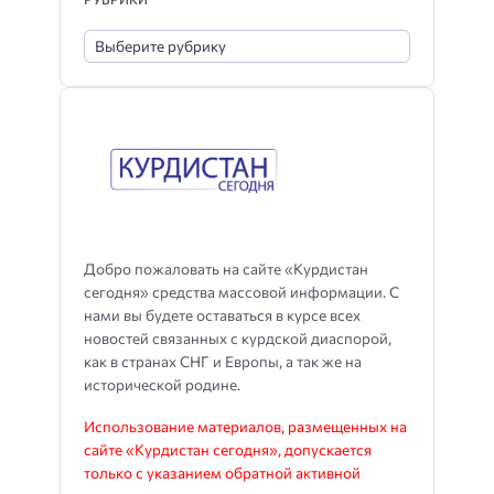
Добро пожаловать на сайте «Курдистан
сегодня» средства массовой информации. С
нами вы будете оставаться в курсе всех
новостей связанных с курдской диаспорой,
как в странах СНГ и Европы, а так же на
исторической родине.
Использование материалов, размещенных на
сайте «Курдистан сегодня», допускается
только с указанием обратной активной