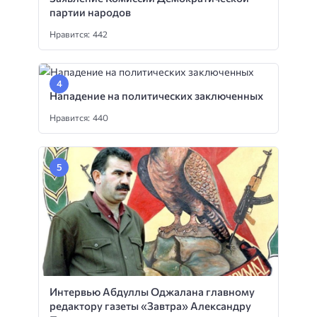
партии народов
Нравится: 442
Нападение на политических заключенных
Нравится: 440
Интервью Абдуллы Оджалана главному
редактору газеты «Завтра» Александру