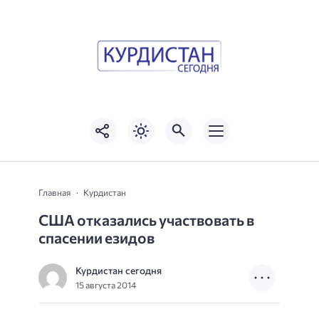
Главная
Курдистан
США отказались участвовать в
спасении езидов
Курдистан сегодня
15 августа 2014