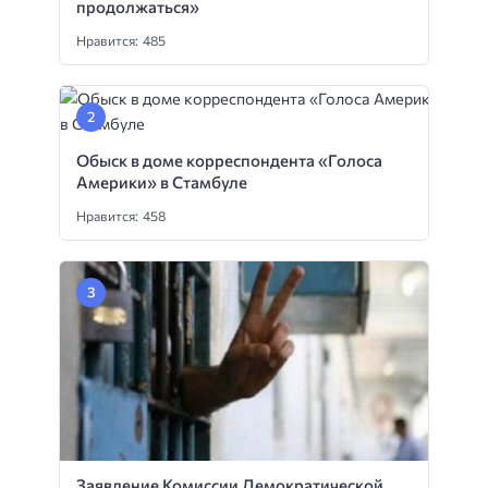
продолжаться»
Нравится: 485
Обыск в доме корреспондента «Голоса
Америки» в Стамбуле
Нравится: 458
Заявление Комиссии Демократической