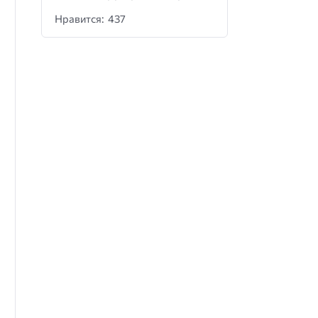
Нравится: 437