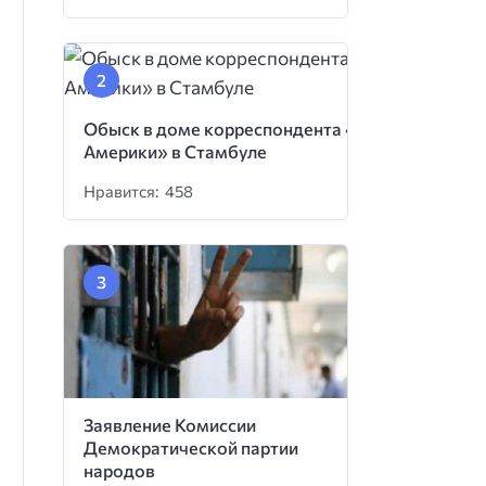
Обыск в доме корреспондента «Голоса
Америки» в Стамбуле
Нравится: 458
Заявление Комиссии
Демократической партии
народов