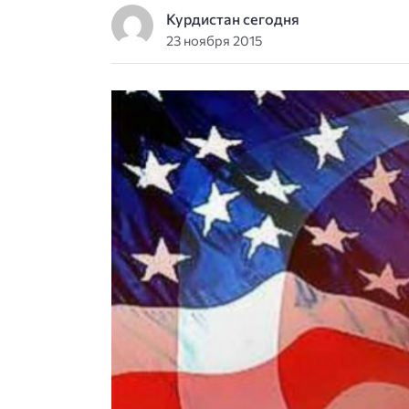
Курдистан сегодня
23 ноября 2015