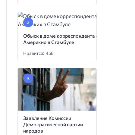
Обыск в доме корреспондента «Голоса
Америки» в Стамбуле
Нравится: 458
Заявление Комиссии
Демократической партии
народов