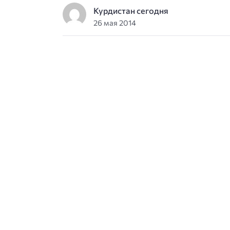
Курдистан сегодня
26 мая 2014