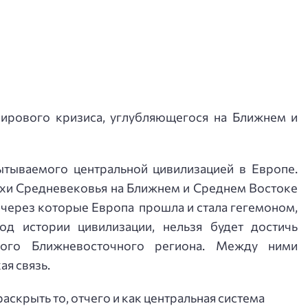
ирового кризиса, углубляющегося на Ближнем и
ытываемого центральной цивилизацией в Европе.
охи Средневековья на Ближнем и Среднем Востоке
 через которые Европа прошла и стала гегемоном,
од истории цивилизации, нельзя будет достичь
ного Ближневосточного региона. Между ними
ая связь.
аскрыть то, отчего и как центральная система