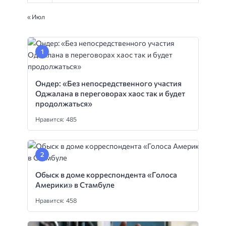
« Июл
Ондер: «Без непосредственного участия
Оджалана в переговорах хаос так и будет
продолжаться»
Нравится: 485
Обыск в доме корреспондента «Голоса
Америки» в Стамбуле
Нравится: 458