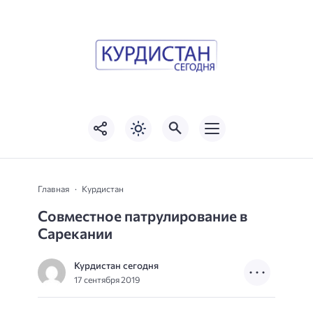
Главная
Курдистан
Совместное патрулирование в
Сарекании
Курдистан сегодня
17 сентября 2019