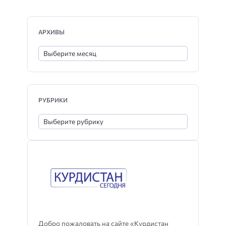
АРХИВЫ
РУБРИКИ
Добро пожаловать на сайте «Курдистан