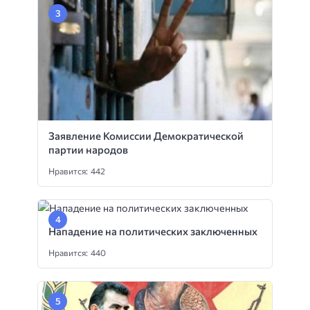
Заявление Комиссии Демократической
партии народов
Нравится: 442
Нападение на политических заключенных
Нравится: 440