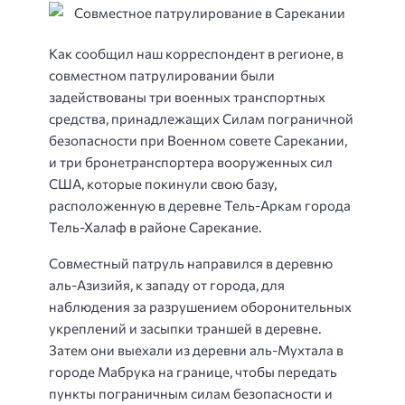
Как сообщил наш корреспондент в регионе, в
совместном патрулировании были
задействованы три военных транспортных
средства, принадлежащих Силам пограничной
безопасности при Военном совете Сарекании,
и три бронетранспортера вооруженных сил
США, которые покинули свою базу,
расположенную в деревне Тель-Аркам города
Тель-Халаф в районе Сарекание.
Совместный патруль направился в деревню
аль-Азизийя, к западу от города, для
наблюдения за разрушением оборонительных
укреплений и засыпки траншей в деревне.
Затем они выехали из деревни аль-Мухтала в
городе Мабрука на границе, чтобы передать
пункты пограничным силам безопасности и