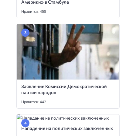
Америки» в Стамбуле
Нравится: 458
Заявление Комиссии Демократической
партии народов
Нравится: 442
Нападение на политических заключенных