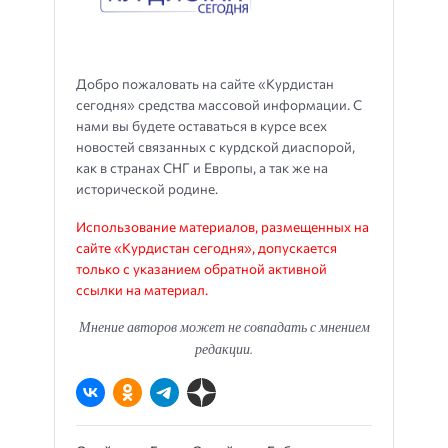
Добро пожаловать на сайте «Курдистан
сегодня» средства массовой информации. С
нами вы будете оставаться в курсе всех
новостей связанных с курдской диаспорой,
как в странах СНГ и Европы, а так же на
исторической родине.
Использование материалов, размещенных на
сайте «Курдистан сегодня», допускается
только с указанием обратной активной
ссылки на материал.
Мнение авторов может не совпадать с мнением
редакции.