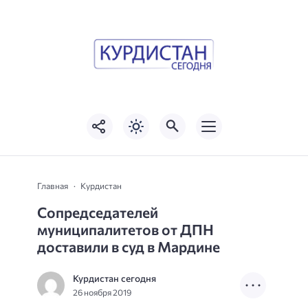
Главная
Курдистан
Сопредседателей
муниципалитетов от ДПН
доставили в суд в Мардине
Курдистан сегодня
26 ноября 2019