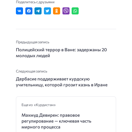
Поделитесь с друзьями
Предыдущая запись
Полицейский террор в Ване: задержаны 20
молодых людей
Следующая запись
Дербасие поддерживает курдскую
учительницу, которой грозит казнь в Иране
Еще из «Курдистан»
Махмуд Девирен: правовое
регулирование — ключевая часть
мирного процесса