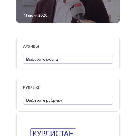
11 июня 2026
АРХИВЫ
РУБРИКИ